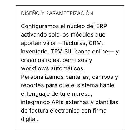
DISEÑO Y PARAMETRIZACIÓN
Configuramos el núcleo del ERP
activando solo los módulos que
aportan valor —facturas, CRM,
inventario, TPV, SII, banca online— y
creamos roles, permisos y
workflows automáticos.
Personalizamos pantallas, campos y
reportes para que el sistema hable
el lenguaje de tu empresa,
integrando APIs externas y plantillas
de factura electrónica con firma
digital.