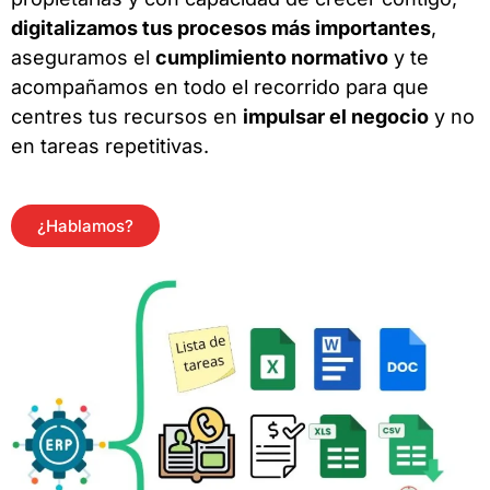
digitalizamos tus procesos más importantes
,
aseguramos el
cumplimiento normativo
y te
acompañamos en todo el recorrido para que
centres tus recursos en
impulsar el negocio
y no
en tareas repetitivas.
¿Hablamos?