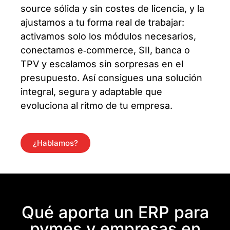
source sólida y sin costes de licencia, y la
ajustamos a tu forma real de trabajar:
activamos solo los módulos necesarios,
conectamos e‑commerce, SII, banca o
TPV y escalamos sin sorpresas en el
presupuesto. Así consigues una solución
integral, segura y adaptable que
evoluciona al ritmo de tu empresa.
¿Hablamos?
Qué aporta un ERP para
pymes y empresas en