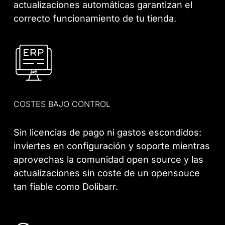
actualizaciones automáticas garantizan el
correcto funcionamiento de tu tienda.
COSTES BAJO CONTROL
Sin licencias de pago ni gastos escondidos:
inviertes en configuración y soporte mientras
aprovechas la comunidad open source y las
actualizaciones sin coste de un opensouce
tan fiable como Dolibarr.