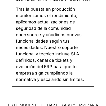
Tras la puesta en producción
monitorizamos el rendimiento,
aplicamos actualizaciones de
seguridad de la comunidad
open source y añadimos nuevas
funcionalidades según tus
necesidades. Nuestro soporte
funcional y técnico incluye SLA
definidos, canal de tickets y
evolución del ERP para que tu
empresa siga cumpliendo la
normativa y escalando sin límites.
ES EL MOMENTO DE DAR EL PASO Y EMPEZAR A