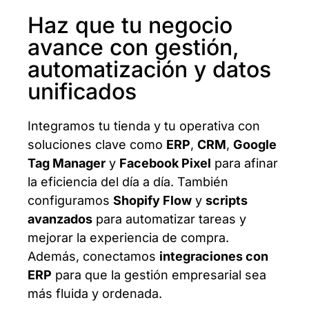
Haz que tu negocio
avance con gestión,
automatización y datos
unificados
Integramos tu tienda y tu operativa con
soluciones clave como
ERP
,
CRM
,
Google
Tag Manager
y
Facebook Pixel
para afinar
la eficiencia del día a día. También
configuramos
Shopify Flow
y
scripts
avanzados
para automatizar tareas y
mejorar la experiencia de compra.
Además, conectamos
integraciones con
ERP
para que la gestión empresarial sea
más fluida y ordenada.