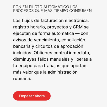
PON EN PILOTO AUTOMÁTICO LOS
PROCESOS QUE MÁS TIEMPO CONSUMEN
Los flujos de facturación electrónica,
registro horario, proyectos y CRM se
ejecutan de forma automática — con
avisos de vencimiento, conciliación
bancaria y circuitos de aprobación
incluidos. Obtienes control inmediato,
disminuyes fallos manuales y liberas a
tu equipo para trabajos que aportan
más valor que la administración
rutinaria.
Empezar ahora