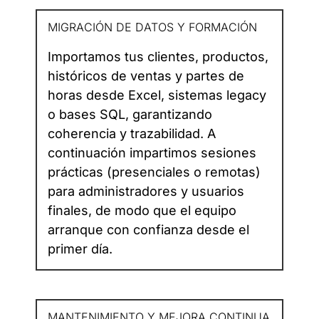
MIGRACIÓN DE DATOS Y FORMACIÓN
Importamos tus clientes, productos,
históricos de ventas y partes de
horas desde Excel, sistemas legacy
o bases SQL, garantizando
coherencia y trazabilidad. A
continuación impartimos sesiones
prácticas (presenciales o remotas)
para administradores y usuarios
finales, de modo que el equipo
arranque con confianza desde el
primer día.
MANTENIMIENTO Y MEJORA CONTINUA