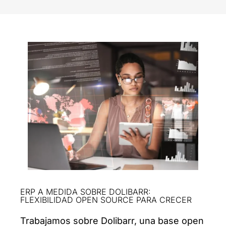
ERP A MEDIDA SOBRE DOLIBARR:
FLEXIBILIDAD OPEN SOURCE PARA CRECER
Trabajamos sobre Dolibarr, una base open