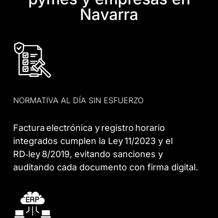
Navarra
NORMATIVA AL DÍA SIN ESFUERZO
Factura electrónica y registro horario
integrados cumplen la Ley 11/2023 y el
RD‑ley 8/2019, evitando sanciones y
auditando cada documento con firma digital.