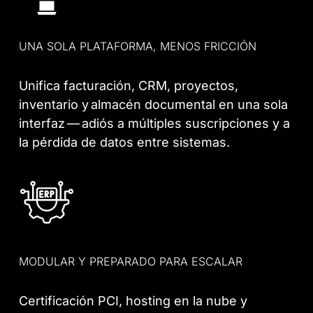
UNA SOLA PLATAFORMA, MENOS FRICCIÓN
Unifica facturación, CRM, proyectos,
inventario y almacén documental en una sola
interfaz — adiós a múltiples suscripciones y a
la pérdida de datos entre sistemas.
MODULAR Y PREPARADO PARA ESCALAR
Certificación PCI, hosting en la nube y