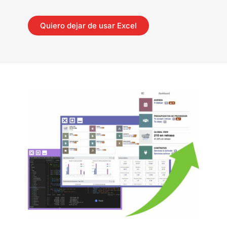
Quiero dejar de usar Excel