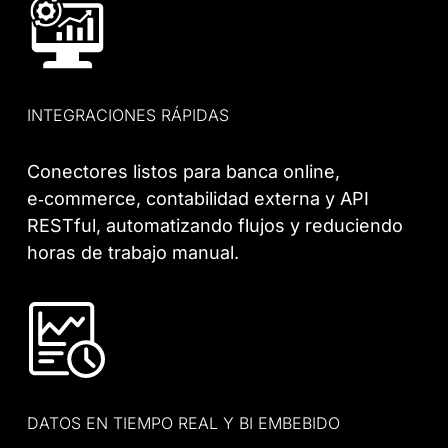
INTEGRACIONES RÁPIDAS
Conectores listos para banca online,
e‑commerce, contabilidad externa y API
RESTful, automatizando flujos y reduciendo
horas de trabajo manual.
DATOS EN TIEMPO REAL Y BI EMBEBIDO