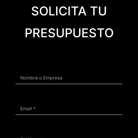
SOLICITA TU
PRESUPUESTO