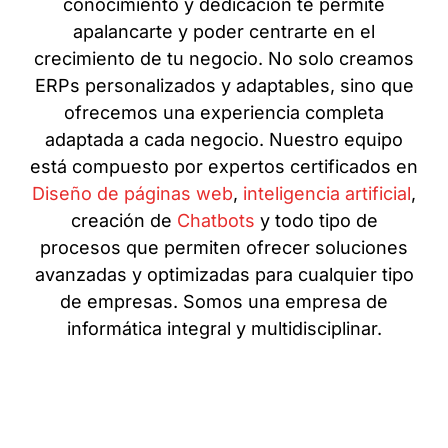
conocimiento y dedicación te permite
apalancarte y poder centrarte en el
crecimiento de tu negocio. No solo creamos
ERPs personalizados y adaptables, sino que
ofrecemos una experiencia completa
adaptada a cada negocio. Nuestro equipo
está compuesto por expertos certificados en
Diseño de páginas web
,
inteligencia artificial
,
creación de
Chatbots
y todo tipo de
procesos que permiten ofrecer soluciones
avanzadas y optimizadas para cualquier tipo
de empresas. Somos una empresa de
informática integral y multidisciplinar.