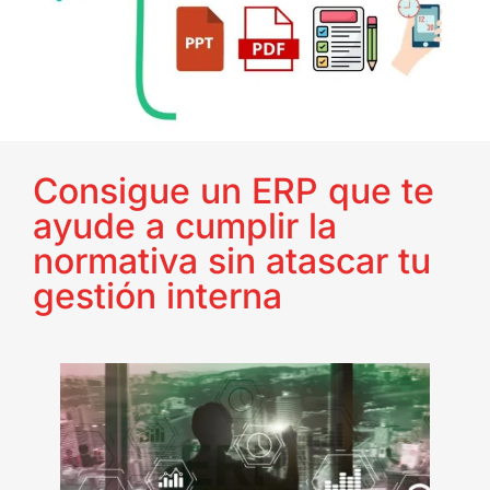
Consigue un ERP que te
ayude a cumplir la
normativa sin atascar tu
gestión interna