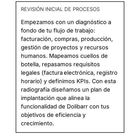
REVISIÓN INICIAL DE PROCESOS
Empezamos con un diagnóstico a
fondo de tu flujo de trabajo:
facturación, compras, producción,
gestión de proyectos y recursos
humanos. Mapeamos cuellos de
botella, repasamos requisitos
legales (factura electrónica, registro
horario) y definimos KPIs. Con esta
radiografía diseñamos un plan de
implantación que alinea la
funcionalidad de Dolibarr con tus
objetivos de eficiencia y
crecimiento.