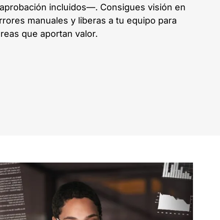
e aprobación incluidos—. Consigues visión en
errores manuales y liberas a tu equipo para
reas que aportan valor.