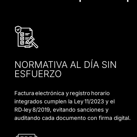
NORMATIVA AL DÍA SIN
ESFUERZO
Factura electrónica y registro horario
integrados cumplen la Ley 11/2023 y el
RD‑ley 8/2019, evitando sanciones y
auditando cada documento con firma digital.