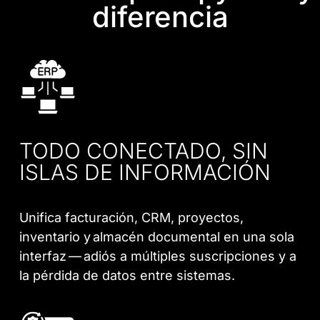
diferencia
TODO CONECTADO, SIN
ISLAS DE INFORMACIÓN
Unifica facturación, CRM, proyectos,
inventario y almacén documental en una sola
interfaz — adiós a múltiples suscripciones y a
la pérdida de datos entre sistemas.