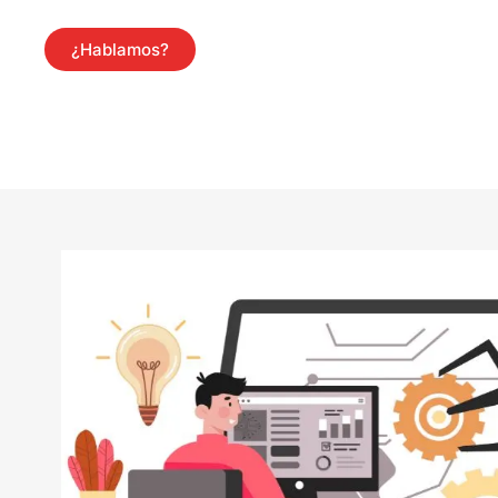
¿Hablamos?