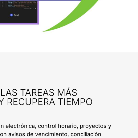
LAS TAREAS MÁS
 Y RECUPERA TIEMPO
ón electrónica, control horario, proyectos y
n avisos de vencimiento, conciliación