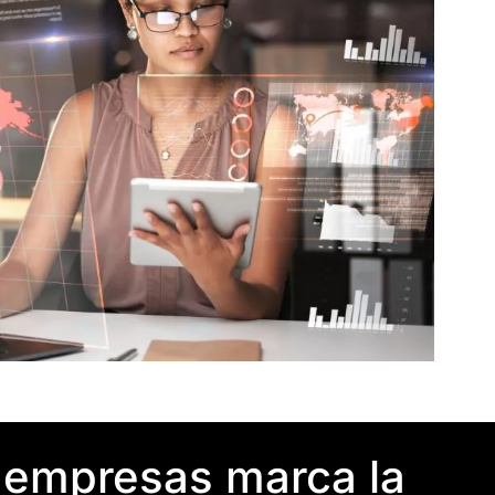
 empresas marca la