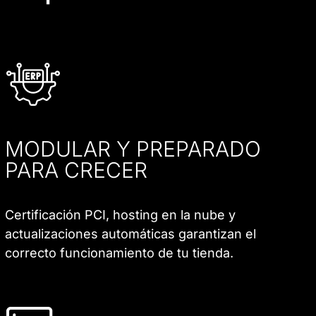
MODULAR Y PREPARADO
PARA CRECER
Certificación PCI, hosting en la nube y
actualizaciones automáticas garantizan el
correcto funcionamiento de tu tienda.