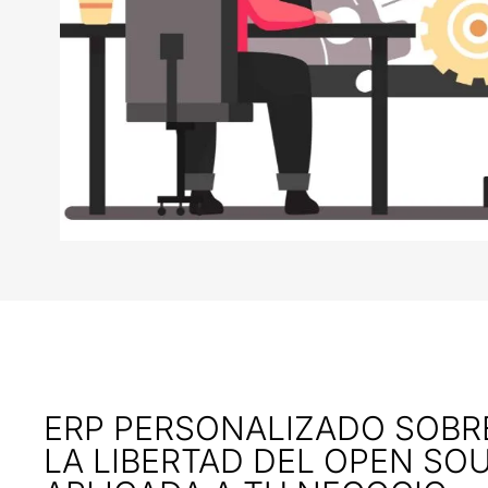
ERP PERSONALIZADO SOBRE
LA LIBERTAD DEL OPEN SO