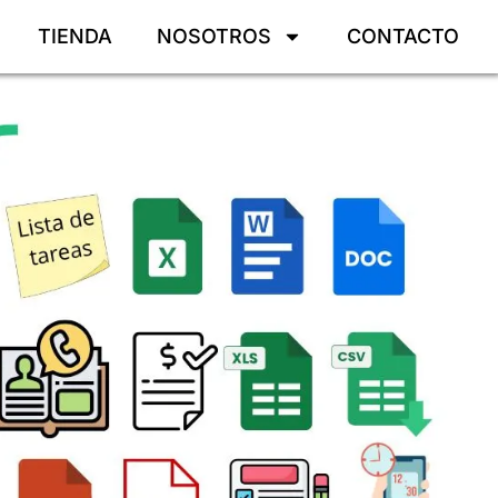
TIENDA
NOSOTROS
CONTACTO