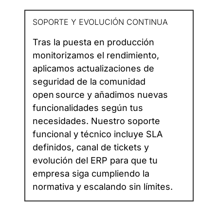
SOPORTE Y EVOLUCIÓN CONTINUA
Tras la puesta en producción
monitorizamos el rendimiento,
aplicamos actualizaciones de
seguridad de la comunidad
open source y añadimos nuevas
funcionalidades según tus
necesidades. Nuestro soporte
funcional y técnico incluye SLA
definidos, canal de tickets y
evolución del ERP para que tu
empresa siga cumpliendo la
normativa y escalando sin límites.