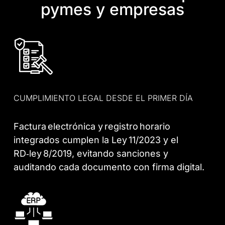
pymes y empresas
CUMPLIMIENTO LEGAL DESDE EL PRIMER DÍA
Factura electrónica y registro horario
integrados cumplen la Ley 11/2023 y el
RD‑ley 8/2019, evitando sanciones y
auditando cada documento con firma digital.