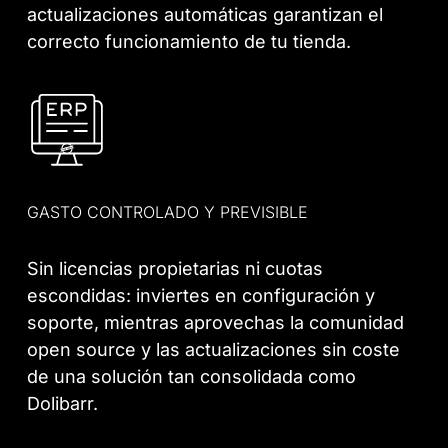
actualizaciones automáticas garantizan el
correcto funcionamiento de tu tienda.
GASTO CONTROLADO Y PREVISIBLE
Sin licencias propietarias ni cuotas
escondidas: inviertes en configuración y
soporte, mientras aprovechas la comunidad
open source y las actualizaciones sin coste
de una solución tan consolidada como
Dolibarr.