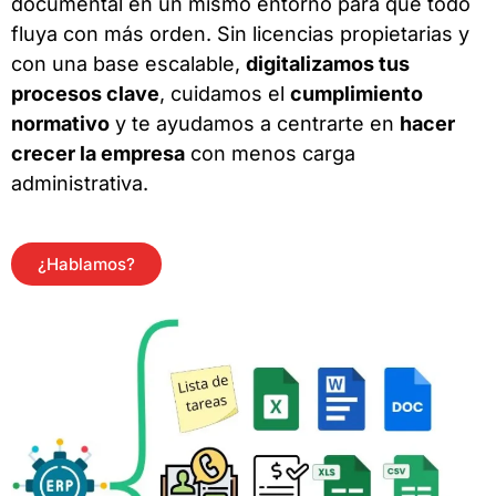
documental en un mismo entorno para que todo
fluya con más orden. Sin licencias propietarias y
con una base escalable,
digitalizamos tus
procesos clave
, cuidamos el
cumplimiento
normativo
y te ayudamos a centrarte en
hacer
crecer la empresa
con menos carga
administrativa.
¿Hablamos?