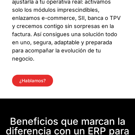
ajustarla a tu operativa real: activamos
solo los módulos imprescindibles,
enlazamos e-commerce, SII, banca o TPV
y crecemos contigo sin sorpresas en la
factura. Así consigues una solución todo
en uno, segura, adaptable y preparada
para acompañar la evolución de tu
negocio.
¿Hablamos?
Beneficios que marcan la
diferencia con un ERP para