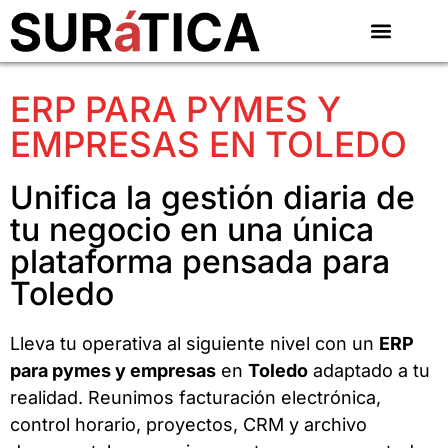
ERP PARA PYMES Y
EMPRESAS EN TOLEDO
Unifica la gestión diaria de
tu negocio en una única
plataforma pensada para
Toledo
Lleva tu operativa al siguiente nivel con un
ERP
para pymes y empresas
en
Toledo
adaptado a tu
realidad. Reunimos facturación electrónica,
control horario, proyectos, CRM y archivo