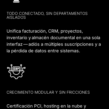
TODO CONECTADO, SIN DEPARTAMENTOS
AISLADOS
Unifica facturación, CRM, proyectos,
inventario y almacén documental en una sola
interfaz — adiós a múltiples suscripciones y a
la pérdida de datos entre sistemas.
CRECIMIENTO MODULAR Y SIN FRICCIONES
Certificación PCI, hosting en la nube y