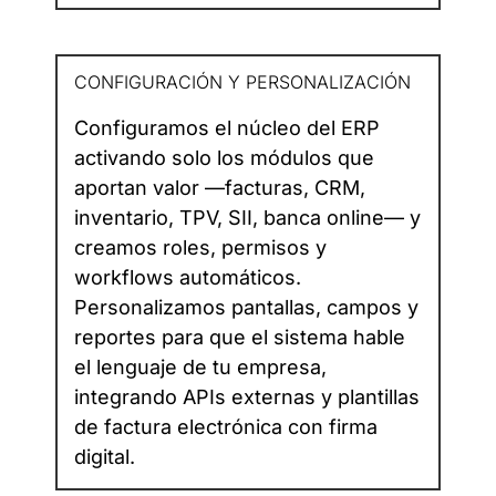
CONFIGURACIÓN Y PERSONALIZACIÓN
Configuramos el núcleo del ERP
activando solo los módulos que
aportan valor —facturas, CRM,
inventario, TPV, SII, banca online— y
creamos roles, permisos y
workflows automáticos.
Personalizamos pantallas, campos y
reportes para que el sistema hable
el lenguaje de tu empresa,
integrando APIs externas y plantillas
de factura electrónica con firma
digital.