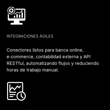
INTEGRACIONES ÁGILES
Conectores listos para banca online,
e‑commerce, contabilidad externa y API
RESTful, automatizando flujos y reduciendo
horas de trabajo manual.