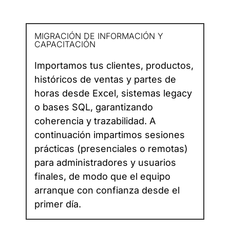
MIGRACIÓN DE INFORMACIÓN Y
CAPACITACIÓN
Importamos tus clientes, productos,
históricos de ventas y partes de
horas desde Excel, sistemas legacy
o bases SQL, garantizando
coherencia y trazabilidad. A
continuación impartimos sesiones
prácticas (presenciales o remotas)
para administradores y usuarios
finales, de modo que el equipo
arranque con confianza desde el
primer día.