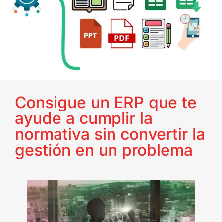
Consigue un ERP que te
ayude a cumplir la
normativa sin convertir la
gestión en un problema