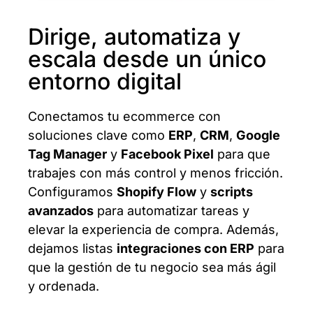
Dirige, automatiza y
escala desde un único
entorno digital
Conectamos tu ecommerce con
soluciones clave como
ERP
,
CRM
,
Google
Tag Manager
y
Facebook Pixel
para que
trabajes con más control y menos fricción.
Configuramos
Shopify Flow
y
scripts
avanzados
para automatizar tareas y
elevar la experiencia de compra. Además,
dejamos listas
integraciones con ERP
para
que la gestión de tu negocio sea más ágil
y ordenada.