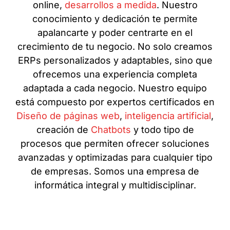
online,
desarrollos a medida
. Nuestro
conocimiento y dedicación te permite
apalancarte y poder centrarte en el
crecimiento de tu negocio. No solo creamos
ERPs personalizados y adaptables, sino que
ofrecemos una experiencia completa
adaptada a cada negocio. Nuestro equipo
está compuesto por expertos certificados en
Diseño de páginas web
,
inteligencia artificial
,
creación de
Chatbots
y todo tipo de
procesos que permiten ofrecer soluciones
avanzadas y optimizadas para cualquier tipo
de empresas. Somos una empresa de
informática integral y multidisciplinar.