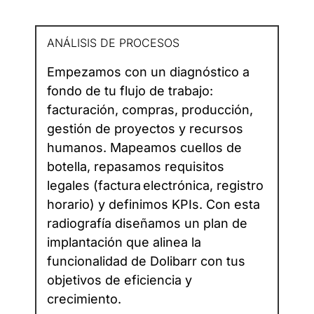
ANÁLISIS DE PROCESOS
Empezamos con un diagnóstico a
fondo de tu flujo de trabajo:
facturación, compras, producción,
gestión de proyectos y recursos
humanos. Mapeamos cuellos de
botella, repasamos requisitos
legales (factura electrónica, registro
horario) y definimos KPIs. Con esta
radiografía diseñamos un plan de
implantación que alinea la
funcionalidad de Dolibarr con tus
objetivos de eficiencia y
crecimiento.