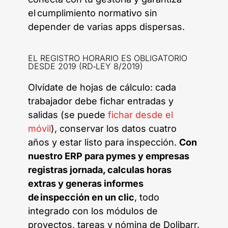
el cumplimiento normativo sin
depender de varias apps dispersas.
EL REGISTRO HORARIO ES OBLIGATORIO
DESDE 2019 (RD‑LEY 8/2019)
Olvídate de hojas de cálculo: cada
trabajador debe fichar entradas y
salidas (se puede
fichar desde el
móvil
), conservar los datos cuatro
años y estar listo para inspección.
Con
nuestro ERP para pymes y empresas
registras jornada, calculas horas
extras y generas informes
de inspección en un clic
, todo
integrado con los módulos de
proyectos, tareas y nómina de Dolibarr.