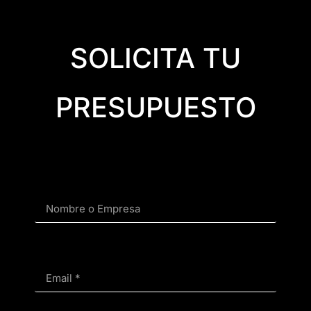
SOLICITA TU
PRESUPUESTO