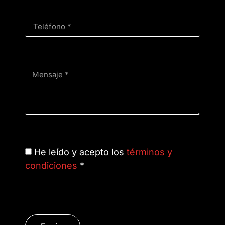
He leído y acepto los
términos y
condiciones
*