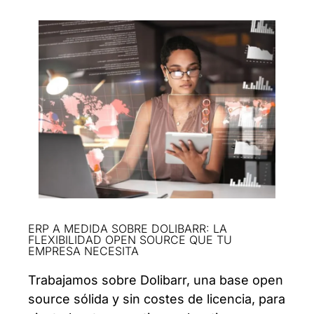
ERP A MEDIDA SOBRE DOLIBARR: LA
FLEXIBILIDAD OPEN SOURCE QUE TU
EMPRESA NECESITA
Trabajamos sobre Dolibarr, una base open
source sólida y sin costes de licencia, para