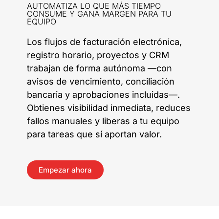
AUTOMATIZA LO QUE MÁS TIEMPO
CONSUME Y GANA MARGEN PARA TU
EQUIPO
Los flujos de facturación electrónica,
registro horario, proyectos y CRM
trabajan de forma autónoma —con
avisos de vencimiento, conciliación
bancaria y aprobaciones incluidas—.
Obtienes visibilidad inmediata, reduces
fallos manuales y liberas a tu equipo
para tareas que sí aportan valor.
Empezar ahora