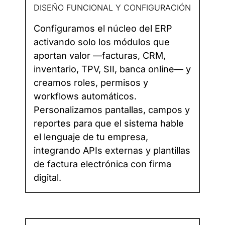
DISEÑO FUNCIONAL Y CONFIGURACIÓN
Configuramos el núcleo del ERP
activando solo los módulos que
aportan valor —facturas, CRM,
inventario, TPV, SII, banca online— y
creamos roles, permisos y
workflows automáticos.
Personalizamos pantallas, campos y
reportes para que el sistema hable
el lenguaje de tu empresa,
integrando APIs externas y plantillas
de factura electrónica con firma
digital.