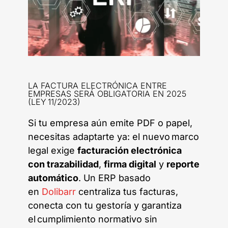
LA FACTURA ELECTRÓNICA ENTRE
EMPRESAS SERÁ OBLIGATORIA EN 2025
(LEY 11/2023)
Si tu empresa aún emite PDF o papel,
necesitas adaptarte ya: el nuevo marco
legal exige
facturación electrónica
con trazabilidad
,
firma digital
y
reporte
automático
. Un ERP basado
en
Dolibarr
centraliza tus facturas,
conecta con tu gestoría y garantiza
el cumplimiento normativo sin