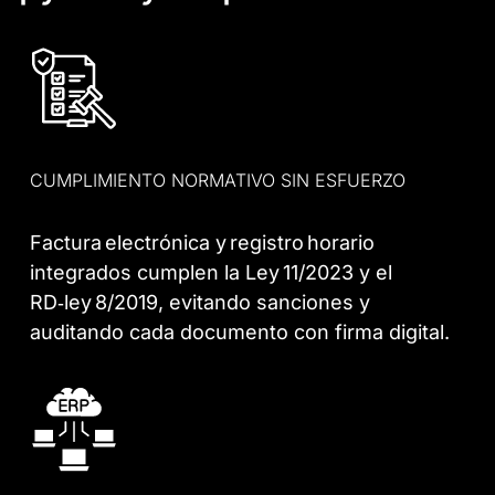
CUMPLIMIENTO NORMATIVO SIN ESFUERZO
Factura electrónica y registro horario
integrados cumplen la Ley 11/2023 y el
RD‑ley 8/2019, evitando sanciones y
auditando cada documento con firma digital.