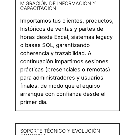
MIGRACIÓN DE INFORMACIÓN Y
CAPACITACIÓN
Importamos tus clientes, productos,
históricos de ventas y partes de
horas desde Excel, sistemas legacy
o bases SQL, garantizando
coherencia y trazabilidad. A
continuación impartimos sesiones
prácticas (presenciales o remotas)
para administradores y usuarios
finales, de modo que el equipo
arranque con confianza desde el
primer día.
SOPORTE TÉCNICO Y EVOLUCIÓN