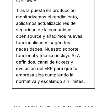
CONTINUA
Tras la puesta en producción
monitorizamos el rendimiento,
aplicamos actualizaciones de
seguridad de la comunidad
open source y añadimos nuevas
funcionalidades según tus
necesidades. Nuestro soporte
funcional y técnico incluye SLA
definidos, canal de tickets y
evolución del ERP para que tu
empresa siga cumpliendo la
normativa y escalando sin límites.