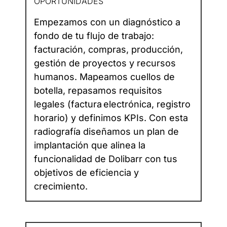
OPORTUNIDADES
Empezamos con un diagnóstico a
fondo de tu flujo de trabajo:
facturación, compras, producción,
gestión de proyectos y recursos
humanos. Mapeamos cuellos de
botella, repasamos requisitos
legales (factura electrónica, registro
horario) y definimos KPIs. Con esta
radiografía diseñamos un plan de
implantación que alinea la
funcionalidad de Dolibarr con tus
objetivos de eficiencia y
crecimiento.