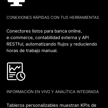
CONEXIONES RÁPIDAS CON TUS HERRAMIENTAS
Conectores listos para banca online,
e‑commerce, contabilidad externa y API
RESTful, automatizando flujos y reduciendo
horas de trabajo manual.
INFORMACIÓN EN VIVO Y ANALÍTICA INTEGRADA
Tableros personalizables muestran KPIs de