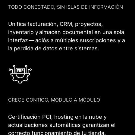
TODO CONECTADO, SIN ISLAS DE INFORMACIÓN
Unifica facturación, CRM, proyectos,
inventario y almacén documental en una sola
interfaz — adiós a múltiples suscripciones y a
la pérdida de datos entre sistemas.
CRECE CONTIGO, MÓDULO A MÓDULO
Certificación PCI, hosting en la nube y
actualizaciones automáticas garantizan el
correcto funcionamiento de tu tienda.