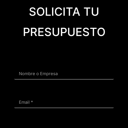
SOLICITA TU
PRESUPUESTO