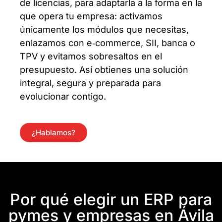
de licencias, para adaptarla a la forma en la
que opera tu empresa: activamos
únicamente los módulos que necesitas,
enlazamos con e‑commerce, SII, banca o
TPV y evitamos sobresaltos en el
presupuesto. Así obtienes una solución
integral, segura y preparada para
evolucionar contigo.
¿Hablamos?
Por qué elegir un ERP para
pymes y empresas en Ávila