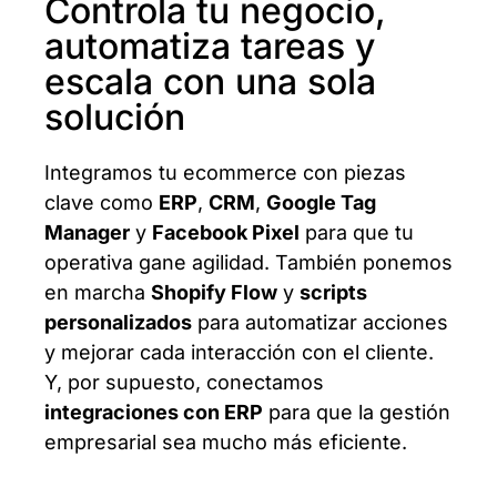
Controla tu negocio,
automatiza tareas y
escala con una sola
solución
Integramos tu ecommerce con piezas
clave como
ERP
,
CRM
,
Google Tag
Manager
y
Facebook Pixel
para que tu
operativa gane agilidad. También ponemos
en marcha
Shopify Flow
y
scripts
personalizados
para automatizar acciones
y mejorar cada interacción con el cliente.
Y, por supuesto, conectamos
integraciones con ERP
para que la gestión
empresarial sea mucho más eficiente.