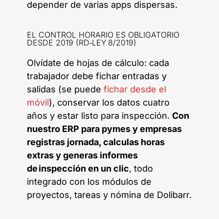
depender de varias apps dispersas.
EL CONTROL HORARIO ES OBLIGATORIO
DESDE 2019 (RD‑LEY 8/2019)
Olvídate de hojas de cálculo: cada
trabajador debe fichar entradas y
salidas (se puede
fichar desde el
móvil
), conservar los datos cuatro
años y estar listo para inspección.
Con
nuestro ERP para pymes y empresas
registras jornada, calculas horas
extras y generas informes
de inspección en un clic
, todo
integrado con los módulos de
proyectos, tareas y nómina de Dolibarr.