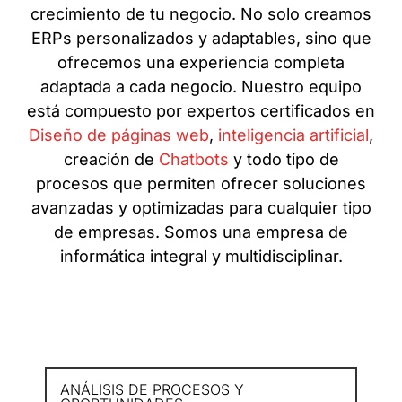
crecimiento de tu negocio. No solo creamos
ERPs personalizados y adaptables, sino que
ofrecemos una experiencia completa
adaptada a cada negocio. Nuestro equipo
está compuesto por expertos certificados en
Diseño de páginas web
,
inteligencia artificial
,
creación de
Chatbots
y todo tipo de
procesos que permiten ofrecer soluciones
avanzadas y optimizadas para cualquier tipo
de empresas. Somos una empresa de
informática integral y multidisciplinar.
ANÁLISIS DE PROCESOS Y