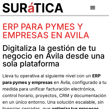
ERP PARA PYMES Y
EMPRESAS EN AVILA
Digitaliza la gestión de tu
negocio en Ávila desde una
sola plataforma
Lleva tu operativa al siguiente nivel con un
ERP
para pymes y empresas
en Ávila, configurado a tu
medida para unificar facturación electrónica,
control horario, proyectos, CRM y documentación
en un único entorno. Una solución escalable, sin
licencias cerradas, que
optimiza tus procesos