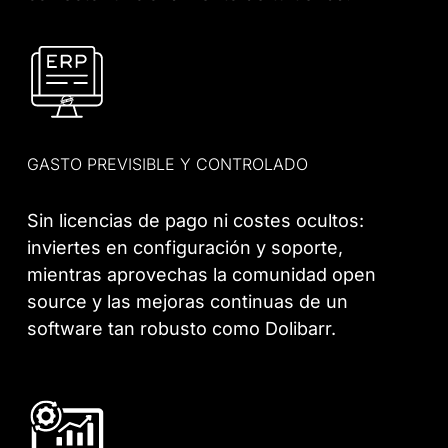
GASTO PREVISIBLE Y CONTROLADO
Sin licencias de pago ni costes ocultos:
inviertes en configuración y soporte,
mientras aprovechas la comunidad open
source y las mejoras continuas de un
software tan robusto como Dolibarr.