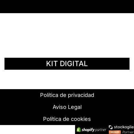
© Copyright 2014 - 2026 | SURáTICA
SOFTWARE S.L.
KIT DIGITAL
Política de privacidad
Aviso Legal
Política de cookies