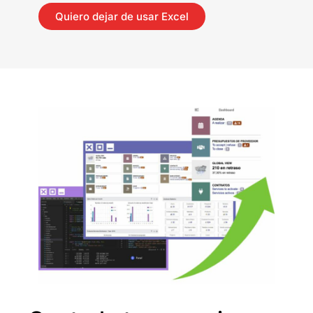
Quiero dejar de usar Excel