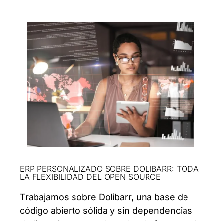
ERP PERSONALIZADO SOBRE DOLIBARR: TODA
LA FLEXIBILIDAD DEL OPEN SOURCE
Trabajamos sobre Dolibarr, una base de
código abierto sólida y sin dependencias