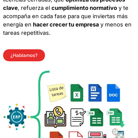
clave
, refuerza el
cumplimiento normativo
y te
acompaña en cada fase para que inviertas más
energía en
hacer crecer tu empresa
y menos en
tareas repetitivas.
¿Hablamos?