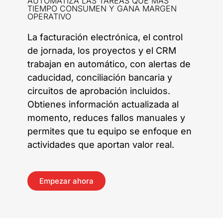
AUTOMATIZA LAS TAREAS QUE MÁS
TIEMPO CONSUMEN Y GANA MARGEN
OPERATIVO
La facturación electrónica, el control
de jornada, los proyectos y el CRM
trabajan en automático, con alertas de
caducidad, conciliación bancaria y
circuitos de aprobación incluidos.
Obtienes información actualizada al
momento, reduces fallos manuales y
permites que tu equipo se enfoque en
actividades que aportan valor real.
Empezar ahora