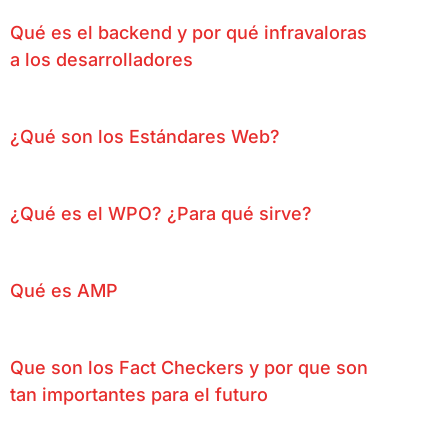
Qué es el backend y por qué infravaloras
a los desarrolladores
¿Qué son los Estándares Web?
¿Qué es el WPO? ¿Para qué sirve?
Qué es AMP
Que son los Fact Checkers y por que son
tan importantes para el futuro