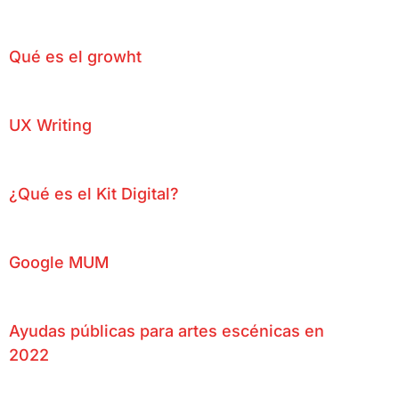
Qué es el growht
UX Writing
¿Qué es el Kit Digital?
Google MUM
Ayudas públicas para artes escénicas en
2022