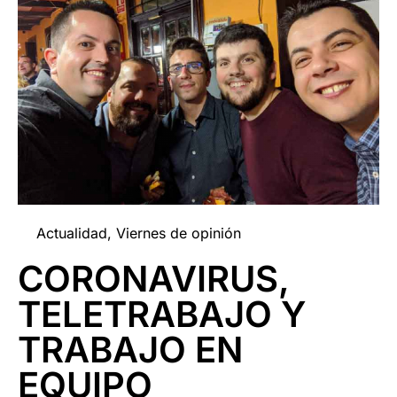
Actualidad
,
Viernes de opinión
CORONAVIRUS,
TELETRABAJO Y
TRABAJO EN
EQUIPO