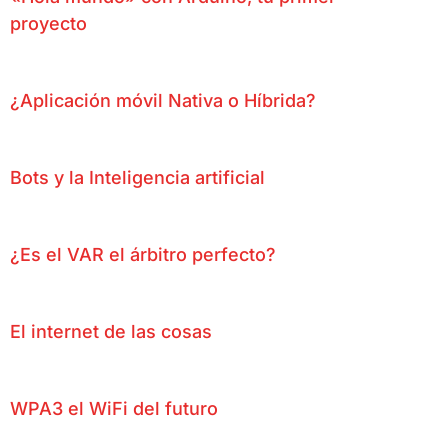
proyecto
¿Aplicación móvil Nativa o Híbrida?
Bots y la Inteligencia artificial
¿Es el VAR el árbitro perfecto?
El internet de las cosas
WPA3 el WiFi del futuro