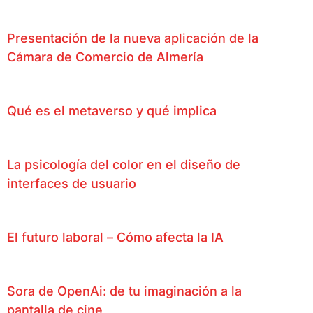
Presentación de la nueva aplicación de la
Cámara de Comercio de Almería
Qué es el metaverso y qué implica
La psicología del color en el diseño de
interfaces de usuario
El futuro laboral – Cómo afecta la IA
Sora de OpenAi: de tu imaginación a la
pantalla de cine