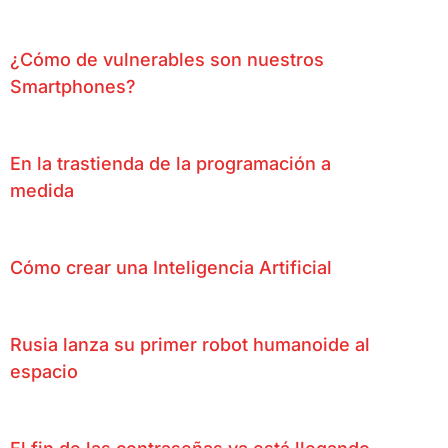
¿Cómo de vulnerables son nuestros
Smartphones?
En la trastienda de la programación a
medida
Cómo crear una Inteligencia Artificial
Rusia lanza su primer robot humanoide al
espacio