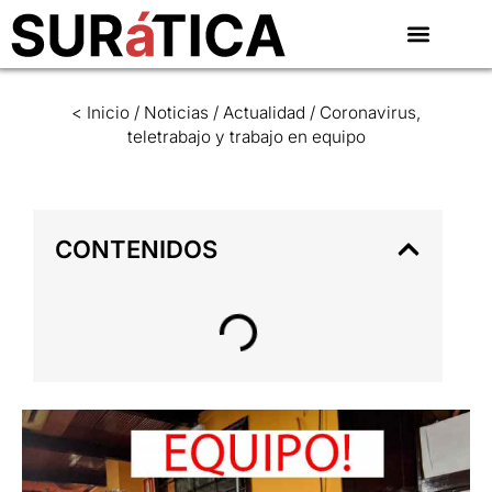
< Inicio
/
Noticias
/
Actualidad
/
Coronavirus,
teletrabajo y trabajo en equipo
CONTENIDOS