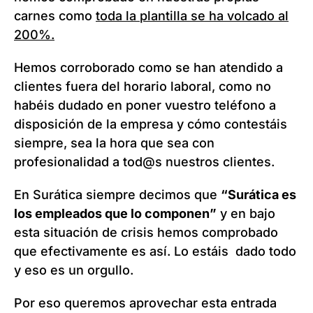
carnes como
toda la plantilla se ha volcado al
200%.
Hemos corroborado como se han atendido a
clientes fuera del horario laboral, como no
habéis dudado en poner vuestro teléfono a
disposición de la empresa y cómo contestáis
siempre, sea la hora que sea con
profesionalidad a tod@s nuestros clientes.
En Surática siempre decimos que
“Surática es
los empleados que lo componen”
y en bajo
esta situación de crisis hemos comprobado
que efectivamente es así. Lo estáis dado todo
y eso es un orgullo.
Por eso queremos aprovechar esta entrada