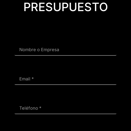
PRESUPUESTO