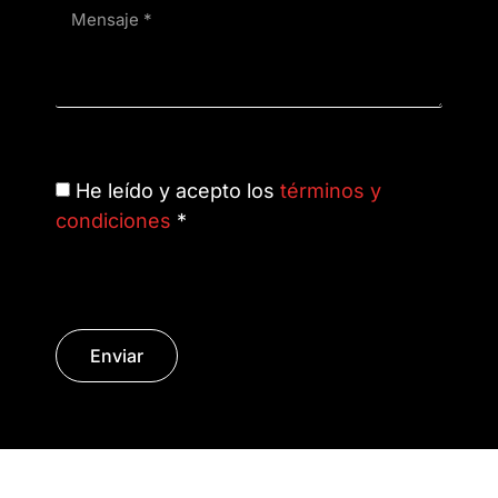
He leído y acepto los
términos y
condiciones
*
Enviar