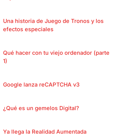
Una historia de Juego de Tronos y los
efectos especiales
Qué hacer con tu viejo ordenador (parte
1)
Google lanza reCAPTCHA v3
¿Qué es un gemelos Digital?
Ya llega la Realidad Aumentada