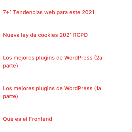
7+1 Tendencias web para este 2021
Nueva ley de cookies 2021 RGPD
Los mejores plugins de WordPress (2a
parte)
Los mejores plugins de WordPress (1a
parte)
Qué es el Frontend