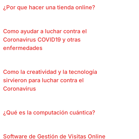
¿Por que hacer una tienda online?
Como ayudar a luchar contra el
Coronavirus COVID19 y otras
enfermedades
Como la creatividad y la tecnología
sirvieron para luchar contra el
Coronavirus
¿Qué es la computación cuántica?
Software de Gestión de Visitas Online