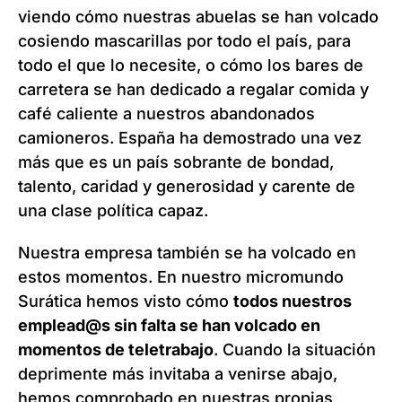
viendo cómo nuestras abuelas se han volcado
cosiendo mascarillas por todo el país, para
todo el que lo necesite, o cómo los bares de
carretera se han dedicado a regalar comida y
café caliente a nuestros abandonados
camioneros. España ha demostrado una vez
más que es un país sobrante de bondad,
talento, caridad y generosidad y carente de
una clase política capaz.
Nuestra empresa también se ha volcado en
estos momentos. En nuestro micromundo
Surática hemos visto cómo
todos nuestros
emplead@s sin falta se han volcado en
momentos de teletrabajo
. Cuando la situación
deprimente más invitaba a venirse abajo,
hemos comprobado en nuestras propias