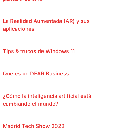
La Realidad Aumentada (AR) y sus
aplicaciones
Tips & trucos de Windows 11
Qué es un DEAR Business
¿Cómo la inteligencia artificial está
cambiando el mundo?
Madrid Tech Show 2022