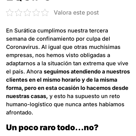
Valora este post
En Surática cumplimos nuestra tercera
semana de confinamiento por culpa del
Coronavirus. Al igual que otras muchísimas
empresas, nos hemos visto obligadas a
adaptarnos a la situación tan extrema que vive
el país. Ahora
seguimos atendiendo a nuestros
clientes en el mismo horario y de la misma
forma, pero en esta ocasión lo hacemos desde
nuestras casas,
y esto ha supuesto un reto
humano-logístico que nunca antes habíamos
afrontado.
Un poco raro todo…no?