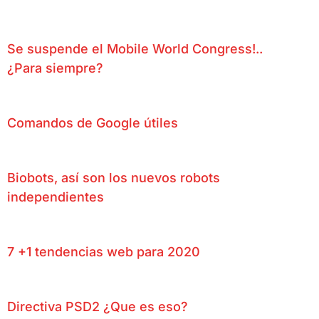
Se suspende el Mobile World Congress!..
¿Para siempre?
Comandos de Google útiles
Biobots, así son los nuevos robots
independientes
7 +1 tendencias web para 2020
Directiva PSD2 ¿Que es eso?