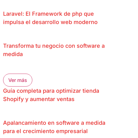
Laravel: El Framework de php que
impulsa el desarrollo web moderno
Transforma tu negocio con software a
medida
Ver más
Guía completa para optimizar tienda
Shopify y aumentar ventas
Apalancamiento en software a medida
para el crecimiento empresarial