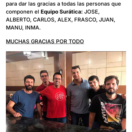
para dar las gracias a todas las personas que
componen el
Equipo Surática:
JOSE,
ALBERTO, CARLOS, ALEX, FRASCO, JUAN,
MANU, INMA.
MUCHAS GRACIAS POR TODO