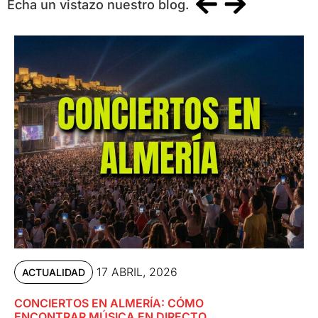
Echa un vistazo nuestro blog.
17 ABRIL, 2026
ACTUALIDAD
CONCIERTOS EN ALMERÍA: CÓMO
ENCONTRAR MÚSICA EN DIRECTO