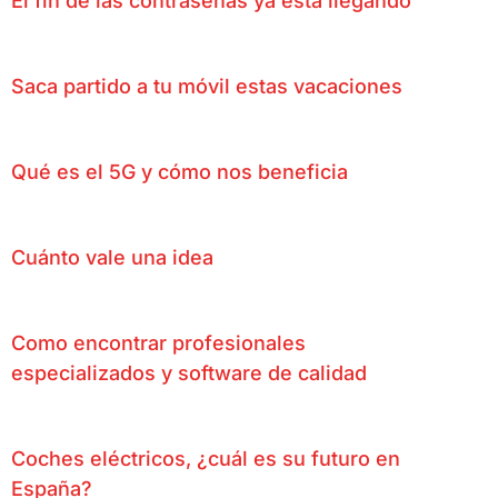
El fin de las contraseñas ya está llegando
Saca partido a tu móvil estas vacaciones
Qué es el 5G y cómo nos beneficia
Cuánto vale una idea
Como encontrar profesionales
especializados y software de calidad
Coches eléctricos, ¿cuál es su futuro en
España?