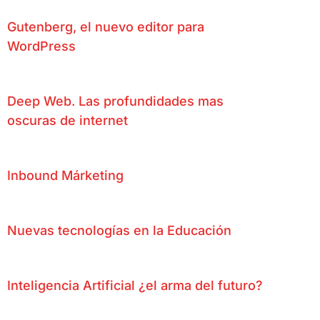
Gutenberg, el nuevo editor para
WordPress
Deep Web. Las profundidades mas
oscuras de internet
Inbound Márketing
Nuevas tecnologías en la Educación
Inteligencia Artificial ¿el arma del futuro?