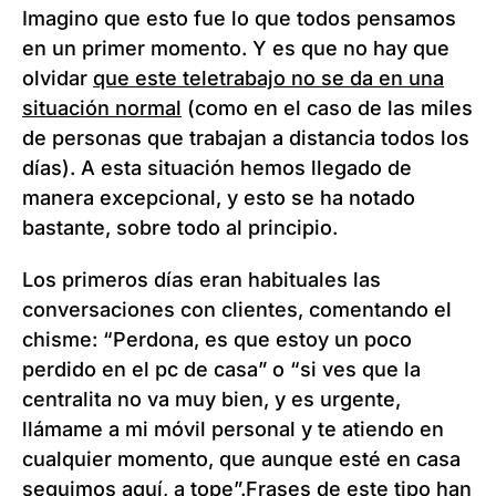
Imagino que esto fue lo que todos pensamos
en un primer momento. Y es que no hay que
olvidar
que este teletrabajo no se da en una
situación normal
(como en el caso de las miles
de personas que trabajan a distancia todos los
días). A esta situación hemos llegado de
manera excepcional, y esto se ha notado
bastante, sobre todo al principio.
Los primeros días eran habituales las
conversaciones con clientes, comentando el
chisme: “Perdona, es que estoy un poco
perdido en el pc de casa” o “si ves que la
centralita no va muy bien, y es urgente,
llámame a mi móvil personal y te atiendo en
cualquier momento, que aunque esté en casa
seguimos aquí, a tope”.Frases de este tipo han