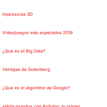
Impresoras 3D
Videojuegos más esperados 2019
¿Que es el Big Data?
Ventajas de Gutenberg
¿Que es el algoritmo de Google?
«Hola mundo» con Arduino, tu primer