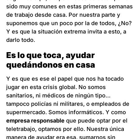
sido muy comunes en estas primeras semanas
de trabajo desde casa. Por nuestra parte y
suponemos que un poco por la de todos, ¿No?
Y es que la situación extrema invita a esto, a
darlo todo.
Es lo que toca, ayudar
quedándonos en casa
Y es que es ese el papel que nos ha tocado
jugar en esta crisis global. No somos
sanitarios, ni médicos de ningún tipo…
tampoco policías ni militares, o empleados de
supermercado. Somos informáticos. Y como
empresa responsable
que puede optar por el
teletrabajo, optamos por ello. Nuestra única
manera de ayudar era esa, sumarnos sin