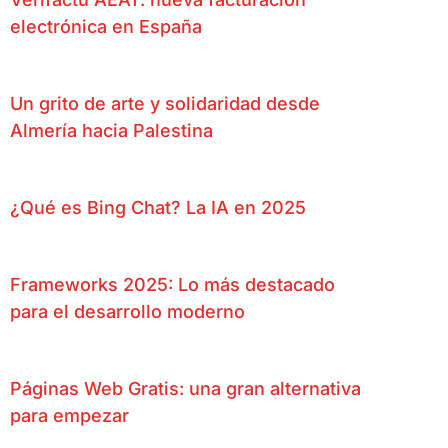
electrónica en España
Un grito de arte y solidaridad desde
Almería hacia Palestina
¿Qué es Bing Chat? La IA en 2025
Frameworks 2025: Lo más destacado
para el desarrollo moderno
Páginas Web Gratis: una gran alternativa
para empezar