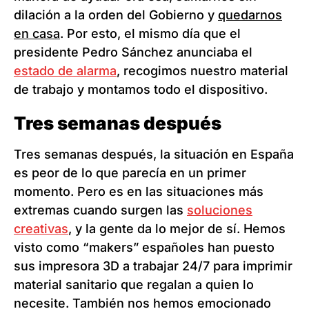
dilación a la orden del Gobierno y
quedarnos
en casa
. Por esto, el mismo día que el
presidente Pedro Sánchez anunciaba el
estado de alarma
, recogimos nuestro material
de trabajo y montamos todo el dispositivo.
Tres semanas después
Tres semanas después, la situación en España
es peor de lo que parecía en un primer
momento. Pero es en las situaciones más
extremas cuando surgen las
soluciones
creativas
, y la gente da lo mejor de sí. Hemos
visto como “makers” españoles han puesto
sus impresora 3D a trabajar 24/7 para imprimir
material sanitario que regalan a quien lo
necesite. También nos hemos emocionado