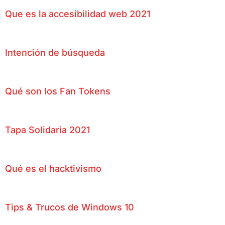
Que es la accesibilidad web 2021
Intención de búsqueda
Qué son los Fan Tokens
Tapa Solidaria 2021
Qué es el hacktivismo
Tips & Trucos de Windows 10