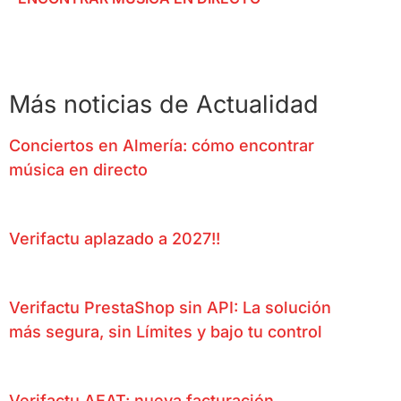
Más noticias de Actualidad
Conciertos en Almería: cómo encontrar
música en directo
Verifactu aplazado a 2027!!
Verifactu PrestaShop sin API: La solución
más segura, sin Límites y bajo tu control
Verifactu AEAT: nueva facturación