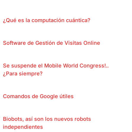
¿Qué es la computación cuántica?
Software de Gestión de Visitas Online
Se suspende el Mobile World Congress!..
¿Para siempre?
Comandos de Google útiles
Biobots, así son los nuevos robots
independientes