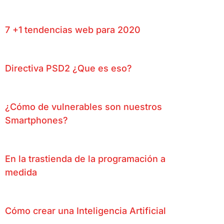
7 +1 tendencias web para 2020
Directiva PSD2 ¿Que es eso?
¿Cómo de vulnerables son nuestros
Smartphones?
En la trastienda de la programación a
medida
Cómo crear una Inteligencia Artificial