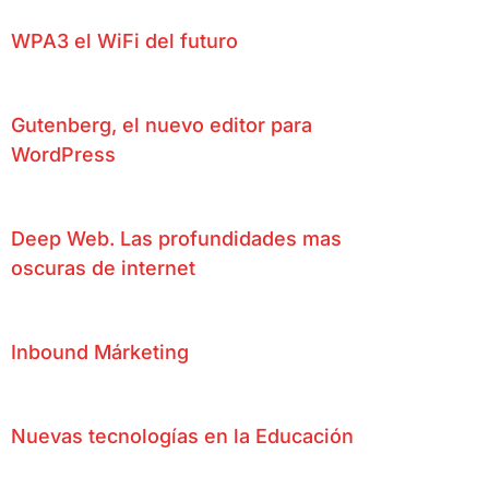
WPA3 el WiFi del futuro
Gutenberg, el nuevo editor para
WordPress
Deep Web. Las profundidades mas
oscuras de internet
Inbound Márketing
Nuevas tecnologías en la Educación