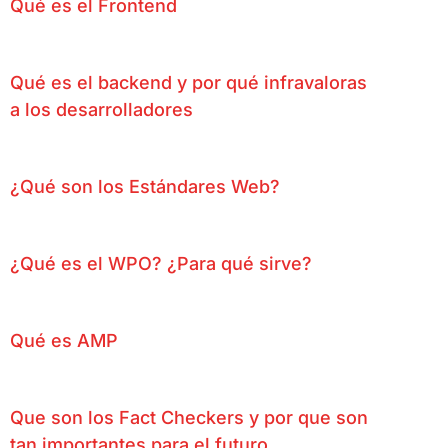
Qué es el Frontend
Qué es el backend y por qué infravaloras
a los desarrolladores
¿Qué son los Estándares Web?
¿Qué es el WPO? ¿Para qué sirve?
Qué es AMP
Que son los Fact Checkers y por que son
tan importantes para el futuro