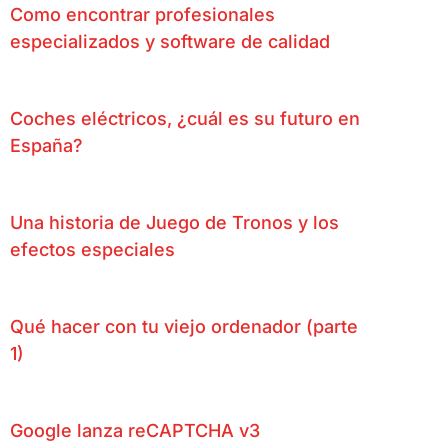
Como encontrar profesionales
especializados y software de calidad
Coches eléctricos, ¿cuál es su futuro en
España?
Una historia de Juego de Tronos y los
efectos especiales
Qué hacer con tu viejo ordenador (parte
1)
Google lanza reCAPTCHA v3