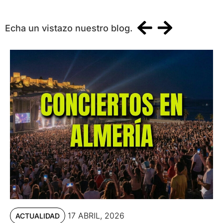
Echa un vistazo nuestro blog.
17 ABRIL, 2026
ACTUALIDAD