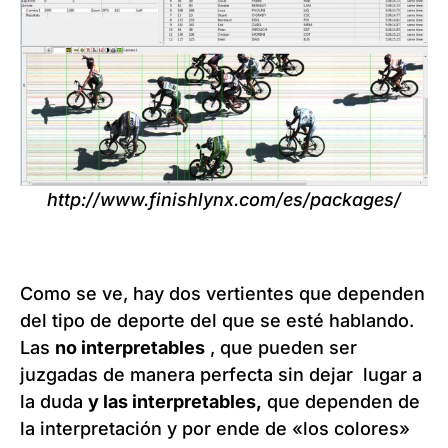
http://www.finishlynx.com/es/packages/
Como se ve, hay dos vertientes que dependen
del tipo de deporte del que se esté hablando.
Las
no interpretables
, que pueden ser
juzgadas de manera perfecta sin dejar lugar a
la duda
y las interpretables,
que dependen de
la interpretación y por ende de «los colores»