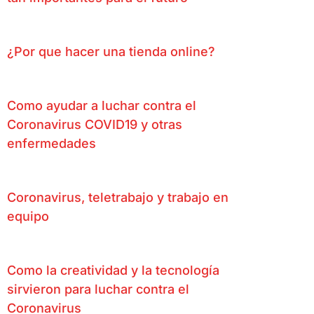
¿Por que hacer una tienda online?
Como ayudar a luchar contra el
Coronavirus COVID19 y otras
enfermedades
Coronavirus, teletrabajo y trabajo en
equipo
Como la creatividad y la tecnología
sirvieron para luchar contra el
Coronavirus