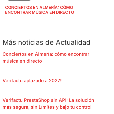
CONCIERTOS EN ALMERÍA: CÓMO
ENCONTRAR MÚSICA EN DIRECTO
Más noticias de Actualidad
Conciertos en Almería: cómo encontrar
música en directo
Verifactu aplazado a 2027!!
Verifactu PrestaShop sin API: La solución
más segura, sin Límites y bajo tu control