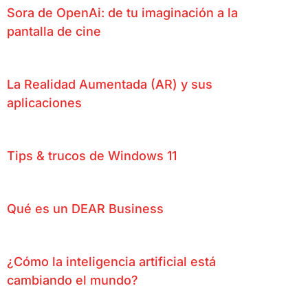
Sora de OpenAi: de tu imaginación a la
pantalla de cine
La Realidad Aumentada (AR) y sus
aplicaciones
Tips & trucos de Windows 11
Qué es un DEAR Business
¿Cómo la inteligencia artificial está
cambiando el mundo?