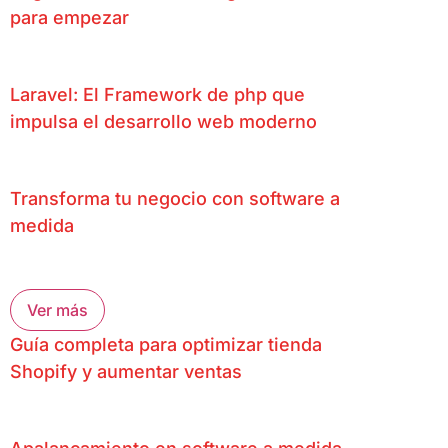
para empezar
Laravel: El Framework de php que
impulsa el desarrollo web moderno
Transforma tu negocio con software a
medida
Ver más
Guía completa para optimizar tienda
Shopify y aumentar ventas