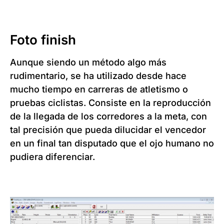
Foto finish
Aunque siendo un método algo más
rudimentario, se ha utilizado desde hace
mucho tiempo en carreras de atletismo o
pruebas ciclistas. Consiste en la reproducción
de la llegada de los corredores a la meta, con
tal precisión que pueda dilucidar el vencedor
en un final tan disputado que el ojo humano no
pudiera diferenciar.