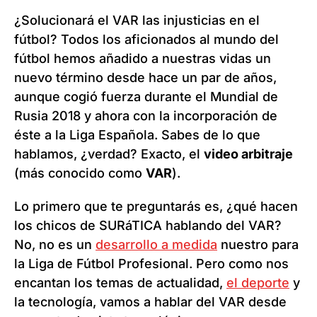
¿Solucionará el VAR las injusticias en el
fútbol? Todos los aficionados al mundo del
fútbol hemos añadido a nuestras vidas un
nuevo término desde hace un par de años,
aunque cogió fuerza durante el Mundial de
Rusia 2018 y ahora con la incorporación de
éste a la Liga Española. Sabes de lo que
hablamos, ¿verdad? Exacto, el
video arbitraje
(más conocido como
VAR
).
Lo primero que te preguntarás es, ¿qué hacen
los chicos de SURáTICA hablando del VAR?
No, no es un
desarrollo a medida
nuestro para
la Liga de Fútbol Profesional. Pero como nos
encantan los temas de actualidad,
el deporte
y
la tecnología, vamos a hablar del VAR desde