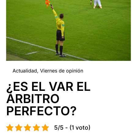
Actualidad
,
Viernes de opinión
¿ES EL VAR EL
ÁRBITRO
PERFECTO?
5/5 - (1 voto)