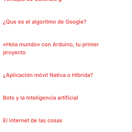
¿Que es el algoritmo de Google?
«Hola mundo» con Arduino, tu primer
proyecto
¿Aplicación móvil Nativa o Híbrida?
Bots y la Inteligencia artificial
El internet de las cosas