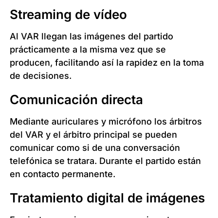
Streaming de vídeo
Al VAR llegan las imágenes del partido
prácticamente a la misma vez que se
producen, facilitando así la rapidez en la toma
de decisiones.
Comunicación directa
Mediante auriculares y micrófono los árbitros
del VAR y el árbitro principal se pueden
comunicar como si de una conversación
telefónica se tratara. Durante el partido están
en contacto permanente.
Tratamiento digital de imágenes