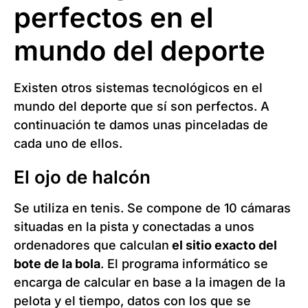
perfectos en el
mundo del deporte
Existen otros sistemas tecnológicos en el
mundo del deporte que sí son perfectos. A
continuación te damos unas pinceladas de
cada uno de ellos.
El ojo de halcón
Se utiliza en tenis. Se compone de 10 cámaras
situadas en la pista y conectadas a unos
ordenadores que calculan
el sitio exacto del
bote de la bola
. El programa informático se
encarga de calcular en base a la imagen de la
pelota y el tiempo, datos con los que se