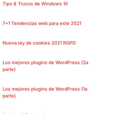
Tips & Trucos de Windows 10
7+1 Tendencias web para este 2021
Nueva ley de cookies 2021 RGPD
Los mejores plugins de WordPress (2a
parte)
Los mejores plugins de WordPress (1a
parte)