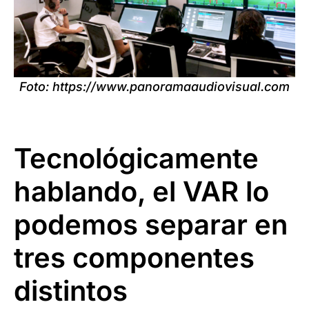
Foto: https://www.panoramaaudiovisual.com
Tecnológicamente
hablando, el VAR lo
podemos separar en
tres componentes
distintos