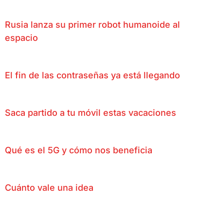
Rusia lanza su primer robot humanoide al
espacio
El fin de las contraseñas ya está llegando
Saca partido a tu móvil estas vacaciones
Qué es el 5G y cómo nos beneficia
Cuánto vale una idea