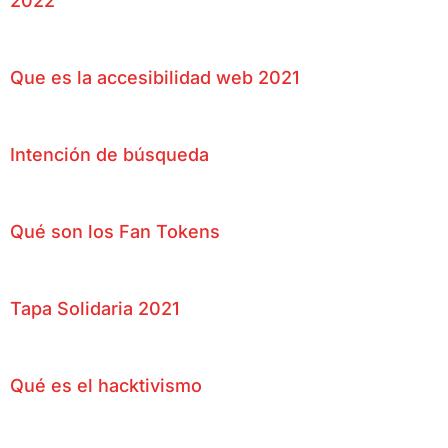
2022
Que es la accesibilidad web 2021
Intención de búsqueda
Qué son los Fan Tokens
Tapa Solidaria 2021
Qué es el hacktivismo