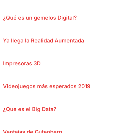
¿Qué es un gemelos Digital?
Ya llega la Realidad Aumentada
Impresoras 3D
Videojuegos más esperados 2019
¿Que es el Big Data?
Ventajas de Gutenberg