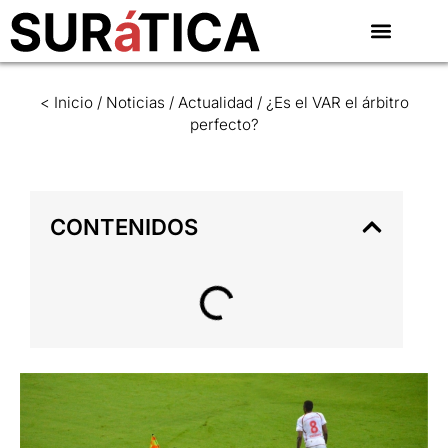
< Inicio
/
Noticias
/
Actualidad
/
¿Es el VAR el árbitro
perfecto?
CONTENIDOS