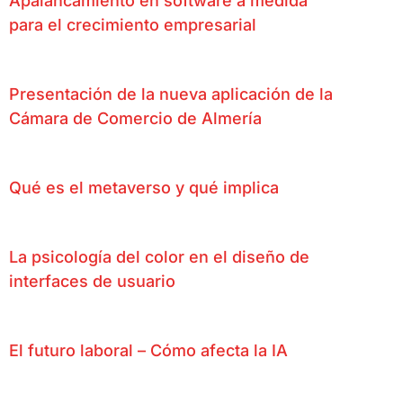
Apalancamiento en software a medida
para el crecimiento empresarial
Presentación de la nueva aplicación de la
Cámara de Comercio de Almería
Qué es el metaverso y qué implica
La psicología del color en el diseño de
interfaces de usuario
El futuro laboral – Cómo afecta la IA