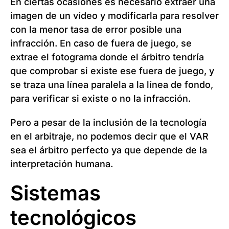
En ciertas ocasiones es necesario extraer una
imagen de un vídeo y modificarla para resolver
con la menor tasa de error posible una
infracción. En caso de fuera de juego, se
extrae el fotograma donde el árbitro tendría
que comprobar si existe ese fuera de juego, y
se traza una línea paralela a la línea de fondo,
para verificar si existe o no la infracción.
Pero a pesar de la inclusión de la tecnología
en el arbitraje, no podemos decir que el VAR
sea el árbitro perfecto ya que depende de la
interpretación humana.
Sistemas
tecnológicos