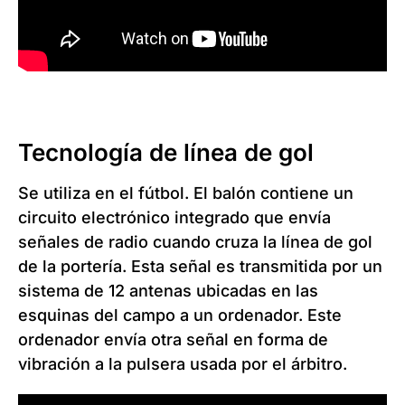
Tecnología de línea de gol
Se utiliza en el fútbol. El balón contiene un
circuito electrónico integrado que envía
señales de radio cuando cruza la línea de gol
de la portería. Esta señal es transmitida por un
sistema de 12 antenas ubicadas en las
esquinas del campo a un ordenador. Este
ordenador envía otra señal en forma de
vibración a la pulsera usada por el árbitro.