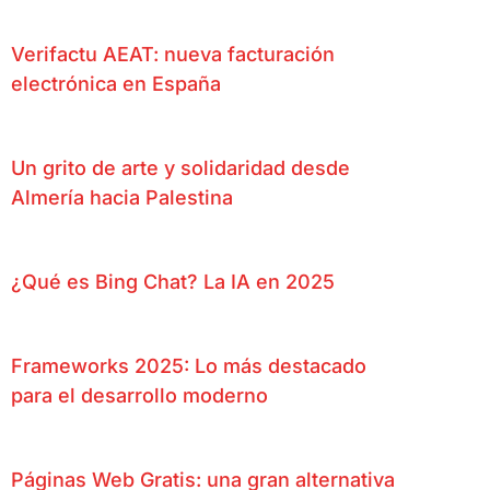
Verifactu AEAT: nueva facturación
electrónica en España
Un grito de arte y solidaridad desde
Almería hacia Palestina
¿Qué es Bing Chat? La IA en 2025
Frameworks 2025: Lo más destacado
para el desarrollo moderno
Páginas Web Gratis: una gran alternativa