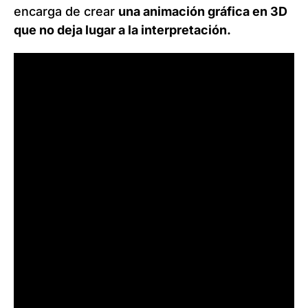
encarga de crear
una animación gráfica en 3D
que no deja lugar a la interpretación.