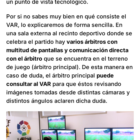
un punto de vista tecnológico.
Por si no sabes muy bien en qué consiste el
VAR, lo explicaremos de forma sencilla. En
una sala externa al recinto deportivo donde se
celebra el partido hay
varios árbitros con
multitud de pantallas y comunicación directa
con el árbitro
que se encuentra en el terreno
de juego (árbitro principal). De esta manera en
caso de duda, el árbitro principal
puede
consultar al VAR
para que éstos revisando
imágenes tomadas desde distintas cámaras y
distintos ángulos aclaren dicha duda.