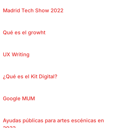
Madrid Tech Show 2022
Qué es el growht
UX Writing
¿Qué es el Kit Digital?
Google MUM
Ayudas públicas para artes escénicas en