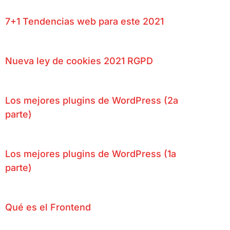
7+1 Tendencias web para este 2021
Nueva ley de cookies 2021 RGPD
Los mejores plugins de WordPress (2a
parte)
Los mejores plugins de WordPress (1a
parte)
Qué es el Frontend