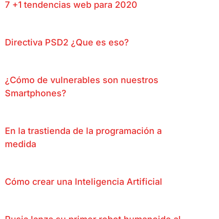
7 +1 tendencias web para 2020
Directiva PSD2 ¿Que es eso?
¿Cómo de vulnerables son nuestros
Smartphones?
En la trastienda de la programación a
medida
Cómo crear una Inteligencia Artificial