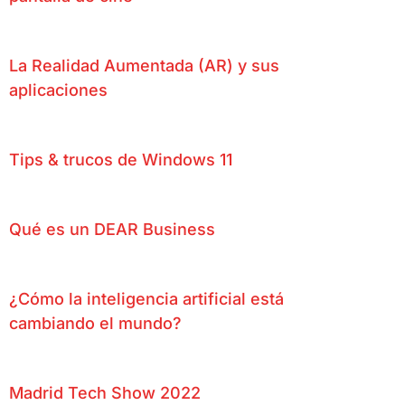
La Realidad Aumentada (AR) y sus
aplicaciones
Tips & trucos de Windows 11
Qué es un DEAR Business
¿Cómo la inteligencia artificial está
cambiando el mundo?
Madrid Tech Show 2022