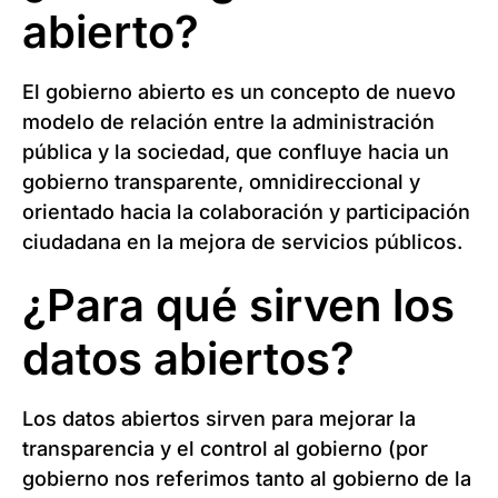
abierto?
El gobierno abierto es un concepto de nuevo
modelo de relación entre la administración
pública y la sociedad, que confluye hacia un
gobierno transparente, omnidireccional y
orientado hacia la colaboración y participación
ciudadana en la mejora de servicios públicos.
¿Para qué sirven los
datos abiertos?
Los datos abiertos sirven para mejorar la
transparencia y el control al gobierno (por
gobierno nos referimos tanto al gobierno de la