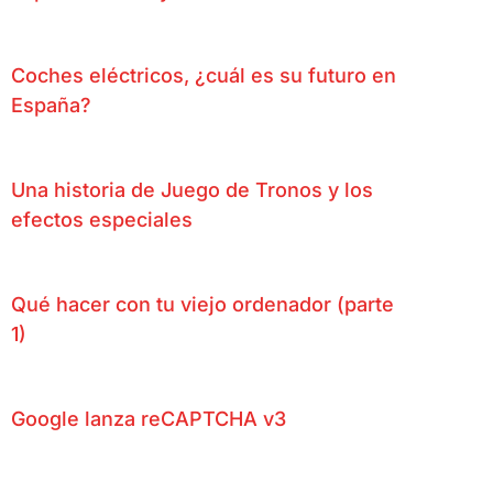
Coches eléctricos, ¿cuál es su futuro en
España?
Una historia de Juego de Tronos y los
efectos especiales
Qué hacer con tu viejo ordenador (parte
1)
Google lanza reCAPTCHA v3