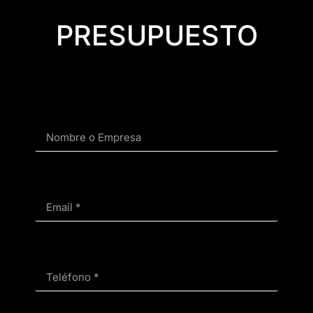
PRESUPUESTO