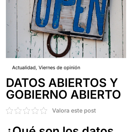
Actualidad
,
Viernes de opinión
DATOS ABIERTOS Y
GOBIERNO ABIERTO
Valora este post
¿Qué son los datos