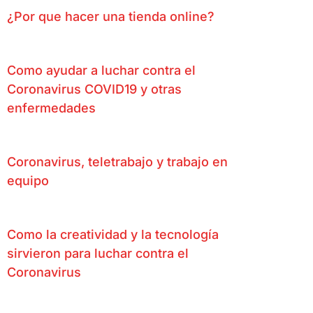
¿Por que hacer una tienda online?
Como ayudar a luchar contra el
Coronavirus COVID19 y otras
enfermedades
Coronavirus, teletrabajo y trabajo en
equipo
Como la creatividad y la tecnología
sirvieron para luchar contra el
Coronavirus