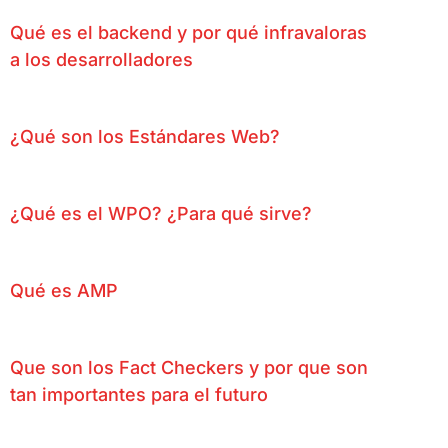
Qué es el backend y por qué infravaloras
a los desarrolladores
¿Qué son los Estándares Web?
¿Qué es el WPO? ¿Para qué sirve?
Qué es AMP
Que son los Fact Checkers y por que son
tan importantes para el futuro