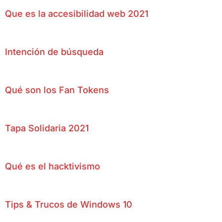
Que es la accesibilidad web 2021
Intención de búsqueda
Qué son los Fan Tokens
Tapa Solidaria 2021
Qué es el hacktivismo
Tips & Trucos de Windows 10