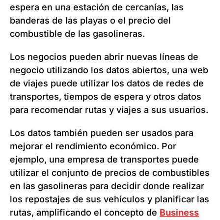
espera en una estación de cercanías, las
banderas de las playas o el precio del
combustible de las gasolineras.
Los negocios pueden abrir nuevas líneas de
negocio utilizando los datos abiertos, una web
de viajes puede utilizar los datos de redes de
transportes, tiempos de espera y otros datos
para recomendar rutas y viajes a sus usuarios.
Los datos también pueden ser usados para
mejorar el rendimiento económico. Por
ejemplo, una empresa de transportes puede
utilizar el conjunto de precios de combustibles
en las gasolineras para decidir donde realizar
los repostajes de sus vehículos y planificar las
rutas, amplificando el concepto de
Business