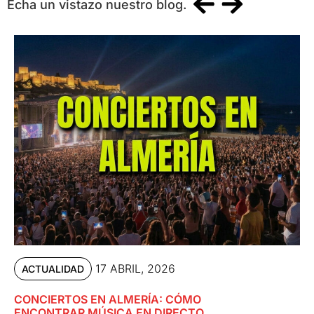
Echa un vistazo nuestro blog.
17 ABRIL, 2026
ACTUALIDAD
CONCIERTOS EN ALMERÍA: CÓMO
ENCONTRAR MÚSICA EN DIRECTO