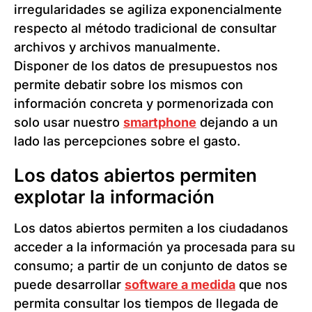
irregularidades se agiliza exponencialmente
respecto al método tradicional de consultar
archivos y archivos manualmente.
Disponer de los datos de presupuestos nos
permite debatir sobre los mismos con
información concreta y pormenorizada con
solo usar nuestro
smartphone
dejando a un
lado las percepciones sobre el gasto.
Los datos abiertos permiten
explotar la información
Los datos abiertos permiten a los ciudadanos
acceder a la información ya procesada para su
consumo; a partir de un conjunto de datos se
puede desarrollar
software a medida
que nos
permita consultar los tiempos de llegada de