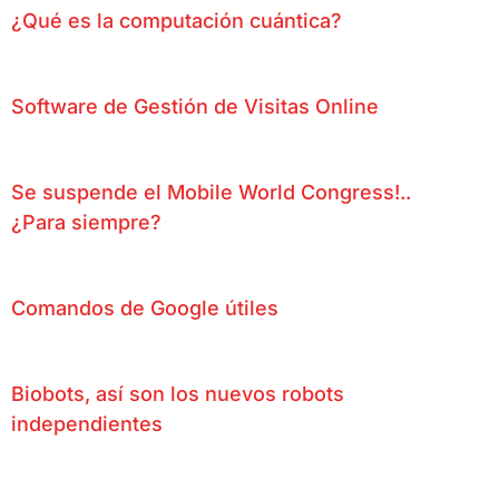
¿Qué es la computación cuántica?
Software de Gestión de Visitas Online
Se suspende el Mobile World Congress!..
¿Para siempre?
Comandos de Google útiles
Biobots, así son los nuevos robots
independientes