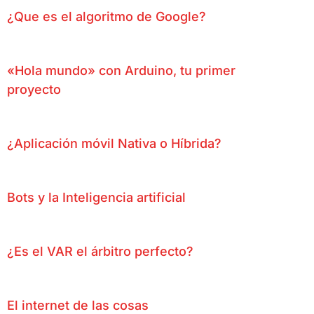
¿Que es el algoritmo de Google?
«Hola mundo» con Arduino, tu primer
proyecto
¿Aplicación móvil Nativa o Híbrida?
Bots y la Inteligencia artificial
¿Es el VAR el árbitro perfecto?
El internet de las cosas