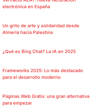
electrónica en España
Un grito de arte y solidaridad desde
Almería hacia Palestina
¿Qué es Bing Chat? La IA en 2025
Frameworks 2025: Lo más destacado
para el desarrollo moderno
Páginas Web Gratis: una gran alternativa
para empezar