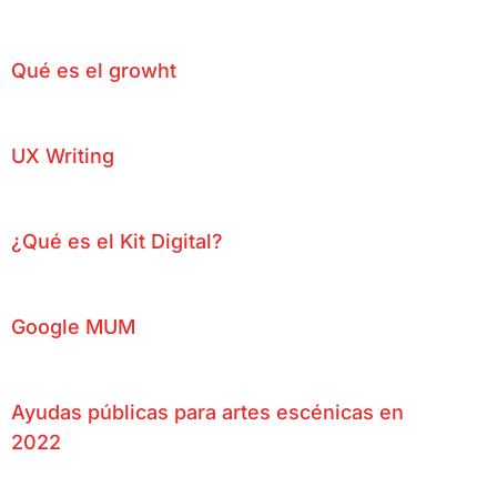
Qué es el growht
UX Writing
¿Qué es el Kit Digital?
Google MUM
Ayudas públicas para artes escénicas en
2022