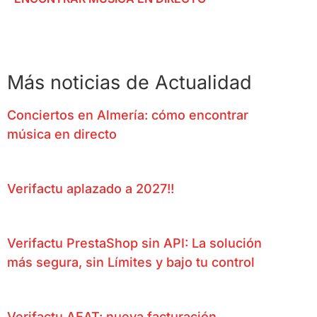
Más noticias de Actualidad
Conciertos en Almería: cómo encontrar
música en directo
Verifactu aplazado a 2027!!
Verifactu PrestaShop sin API: La solución
más segura, sin Límites y bajo tu control
Verifactu AEAT: nueva facturación