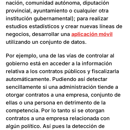
nación, comunidad autónoma, diputación
provincial, ayuntamiento o cualquier otra
institución gubernamental); para realizar
estudios estadísticos y crear nuevas líneas de
negocios, desarrollar una
aplicación móvil
utilizando un conjunto de datos.
Por ejemplo, una de las vías de controlar al
gobierno está en acceder a la información
relativa a los contratos públicos y fiscalizarla
automáticamente. Pudiendo así detectar
sencillamente si una administración tiende a
otorgar contratos a una empresa, conjunto de
ellas o una persona en detrimento de la
competencia. Por lo tanto si se otorgan
contratos a una empresa relacionada con
algún político. Así pues la detección de