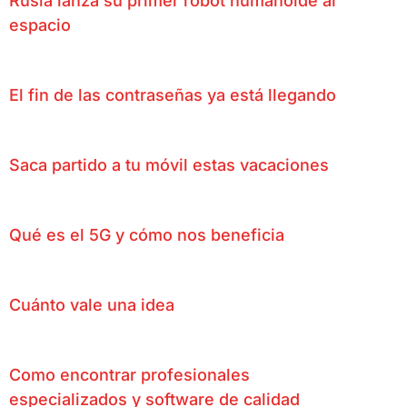
Rusia lanza su primer robot humanoide al
espacio
El fin de las contraseñas ya está llegando
Saca partido a tu móvil estas vacaciones
Qué es el 5G y cómo nos beneficia
Cuánto vale una idea
Como encontrar profesionales
especializados y software de calidad