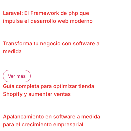
Laravel: El Framework de php que
impulsa el desarrollo web moderno
Transforma tu negocio con software a
medida
Ver más
Guía completa para optimizar tienda
Shopify y aumentar ventas
Apalancamiento en software a medida
para el crecimiento empresarial