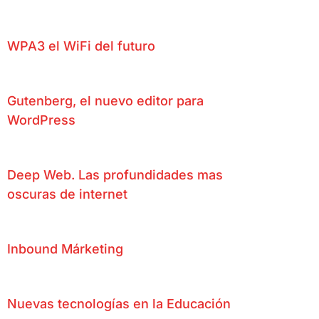
WPA3 el WiFi del futuro
Gutenberg, el nuevo editor para
WordPress
Deep Web. Las profundidades mas
oscuras de internet
Inbound Márketing
Nuevas tecnologías en la Educación