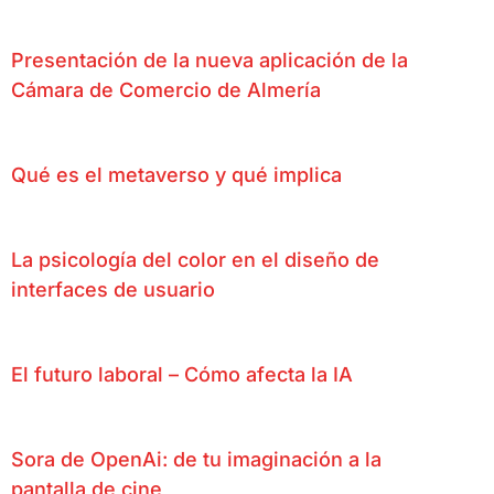
Presentación de la nueva aplicación de la
Cámara de Comercio de Almería
Qué es el metaverso y qué implica
La psicología del color en el diseño de
interfaces de usuario
El futuro laboral – Cómo afecta la IA
Sora de OpenAi: de tu imaginación a la
pantalla de cine