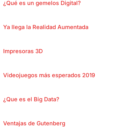
¿Qué es un gemelos Digital?
Ya llega la Realidad Aumentada
Impresoras 3D
Videojuegos más esperados 2019
¿Que es el Big Data?
Ventajas de Gutenberg