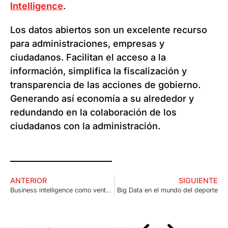
Intelligence
.
Los datos abiertos son un excelente recurso
para administraciones, empresas y
ciudadanos. Facilitan el acceso a la
información, simplifica la fiscalización y
transparencia de las acciones de gobierno.
Generando así economía a su alrededor y
redundando en la colaboración de los
ciudadanos con la administración.
ANTERIOR
SIGUIENTE
Business intelligence como ventaja empresarial
Big Data en el mundo del deporte