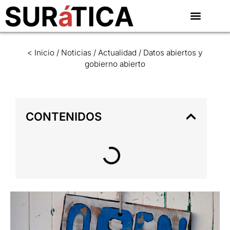
< Inicio
/
Noticias
/
Actualidad
/
Datos abiertos y
gobierno abierto
CONTENIDOS