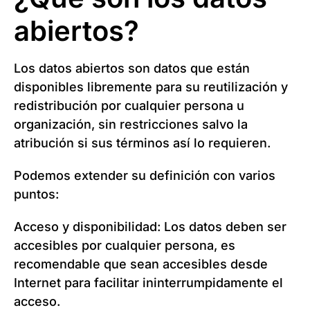
abiertos?
Los datos abiertos son datos que están
disponibles libremente para su reutilización y
redistribución por cualquier persona u
organización, sin restricciones salvo la
atribución si sus términos así lo requieren.
Podemos extender su definición con varios
puntos:
Acceso y disponibilidad: Los datos deben ser
accesibles por cualquier persona, es
recomendable que sean accesibles desde
Internet para facilitar ininterrumpidamente el
acceso.