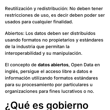
Reutilización y redistribución: No deben tener
restricciones de uso, es decir deben poder ser
usados para cualquier finalidad.
Abiertos: Los datos deben ser distribuidos
usando formatos no propietarios y estándares
de la industria que permitan la
interoperabilidad y su manipulación.
El concepto de
datos abiertos
, Open Data en
inglés, persigue el acceso libre a datos e
información utilizando formatos estándares
para su procesamiento por particulares u
organizaciones para fines lucrativos o no.
¿Qué es gobierno