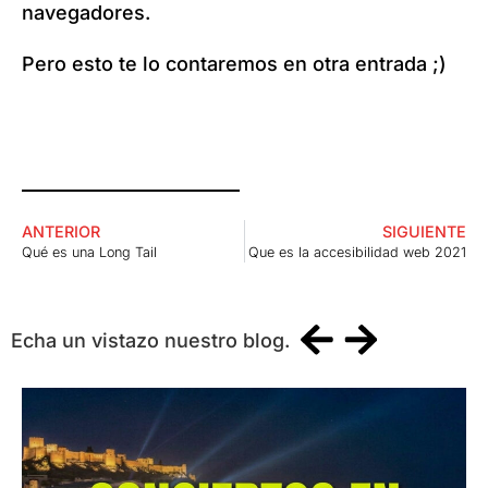
navegadores.
Pero esto te lo contaremos en otra entrada ;)
ANTERIOR
SIGUIENTE
Qué es una Long Tail
Que es la accesibilidad web 2021
Echa un vistazo nuestro blog.