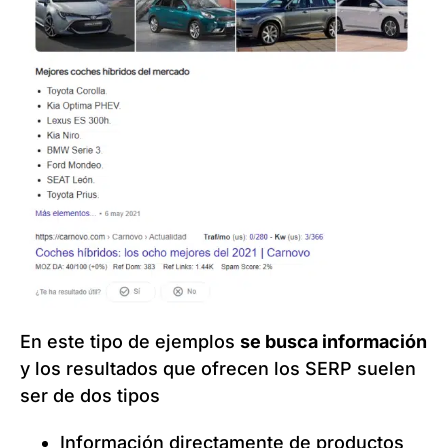
En este tipo de ejemplos
se busca información
y los resultados que ofrecen los SERP suelen
ser de dos tipos
Información directamente de productos