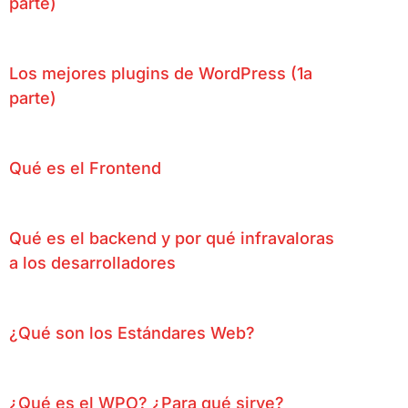
parte)
Los mejores plugins de WordPress (1a
parte)
Qué es el Frontend
Qué es el backend y por qué infravaloras
a los desarrolladores
¿Qué son los Estándares Web?
¿Qué es el WPO? ¿Para qué sirve?