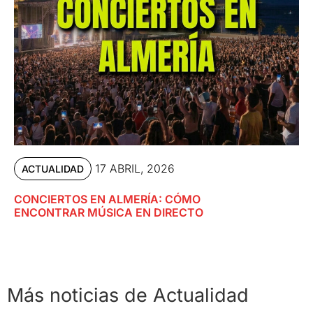
17 ABRIL, 2026
ACTUALIDAD
CONCIERTOS EN ALMERÍA: CÓMO
ENCONTRAR MÚSICA EN DIRECTO
Más noticias de Actualidad