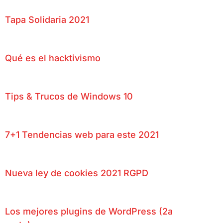
Tapa Solidaria 2021
Qué es el hacktivismo
Tips & Trucos de Windows 10
7+1 Tendencias web para este 2021
Nueva ley de cookies 2021 RGPD
Los mejores plugins de WordPress (2a