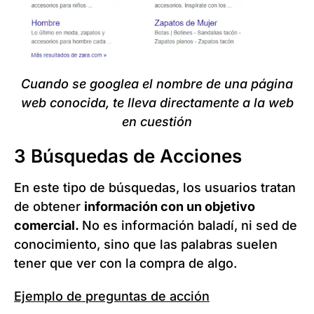
Cuando se googlea el nombre de una página
web conocida, te lleva directamente a la web
en cuestión
3 Búsquedas de Acciones
En este tipo de búsquedas, los usuarios tratan
de obtener
información con un objetivo
comercial.
No es información baladí, ni sed de
conocimiento, sino que las palabras suelen
tener que ver con la compra de algo.
Ejemplo de preguntas de acción