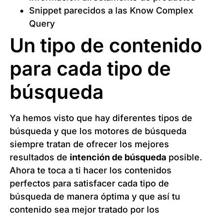
Snippet parecidos a las Know Complex
Query
Un tipo de contenido
para cada tipo de
búsqueda
Ya hemos visto que hay diferentes tipos de
búsqueda y que los motores de búsqueda
siempre tratan de ofrecer los mejores
resultados de
intención de búsqueda
posible.
Ahora te toca a ti hacer los contenidos
perfectos para satisfacer cada tipo de
búsqueda de manera óptima y que así tu
contenido sea mejor tratado por los