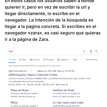
En estos casos los usuarios saben a dónde
quieren ir, pero en vez de escribir la url y
llegar directamente, lo escribe en el
navegador. La intención de la búsqueda es
llegar a la página concreta. Si escribes en el
navegador «zara», es casi seguro que quieras
ir a la página de Zara.