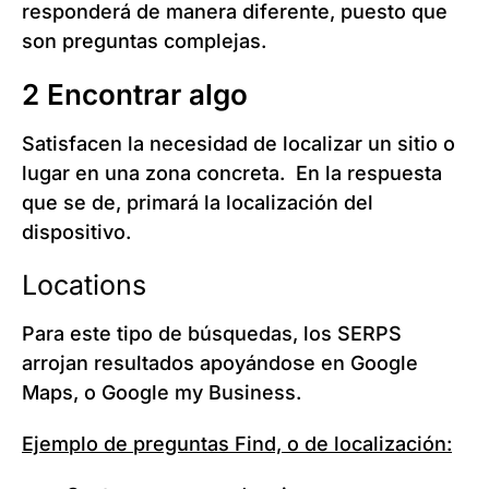
responderá de manera diferente, puesto que
son preguntas complejas.
2 Encontrar algo
Satisfacen la necesidad de localizar un sitio o
lugar en una zona concreta. En la respuesta
que se de, primará la localización del
dispositivo.
Locations
Para este tipo de búsquedas, los SERPS
arrojan resultados apoyándose en Google
Maps, o Google my Business.
Ejemplo de preguntas Find, o de localización: