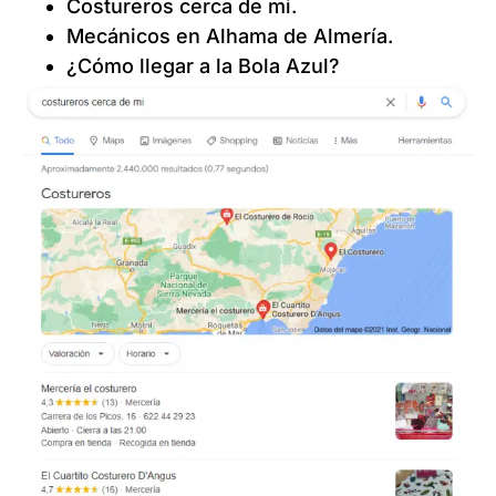
Costureros cerca de mi.
Mecánicos en Alhama de Almería.
¿Cómo llegar a la Bola Azul?