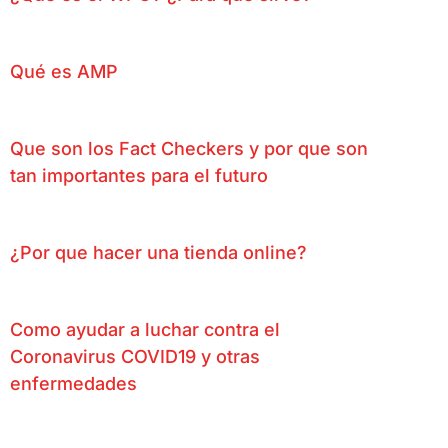
Qué es AMP
Que son los Fact Checkers y por que son
tan importantes para el futuro
¿Por que hacer una tienda online?
Como ayudar a luchar contra el
Coronavirus COVID19 y otras
enfermedades