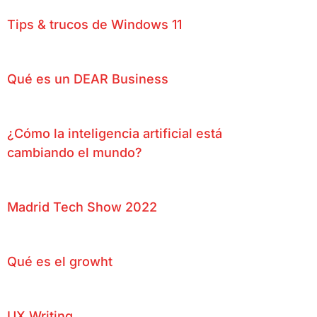
Tips & trucos de Windows 11
Qué es un DEAR Business
¿Cómo la inteligencia artificial está
cambiando el mundo?
Madrid Tech Show 2022
Qué es el growht
UX Writing