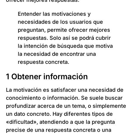
Entender las motivaciones y
necesidades de los usuarios que
preguntan, permite ofrecer mejores
respuestas. Solo así se podrá cubrir
la intención de búsqueda que motiva
la necesidad de encontrar una
respuesta concreta.
1 Obtener información
La motivación es satisfacer una necesidad de
conocimiento o información. Se suele buscar
profundizar acerca de un tema, o simplemente
un dato concreto. Hay diferentes tipos de
«dificultad», atendiendo a que la pregunta
precise de una respuesta concreta o una