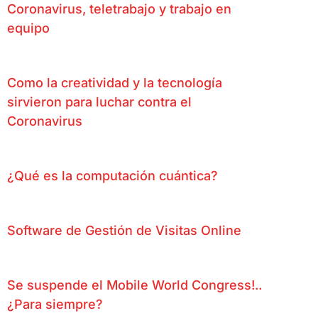
Coronavirus, teletrabajo y trabajo en
equipo
Como la creatividad y la tecnología
sirvieron para luchar contra el
Coronavirus
¿Qué es la computación cuántica?
Software de Gestión de Visitas Online
Se suspende el Mobile World Congress!..
¿Para siempre?