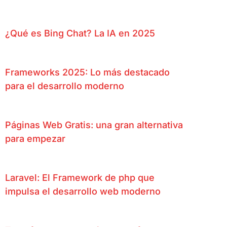
¿Qué es Bing Chat? La IA en 2025
Frameworks 2025: Lo más destacado
para el desarrollo moderno
Páginas Web Gratis: una gran alternativa
para empezar
Laravel: El Framework de php que
impulsa el desarrollo web moderno