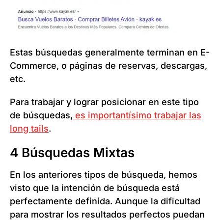
Estas búsquedas generalmente terminan en E-
Commerce, o páginas de reservas, descargas,
etc.
Para trabajar y lograr posicionar en este tipo
de búsquedas,
es importantísimo trabajar las
long tails
.
4 Búsquedas Mixtas
En los anteriores tipos de búsqueda, hemos
visto que la intención de búsqueda está
perfectamente definida. Aunque la dificultad
para mostrar los resultados perfectos puedan