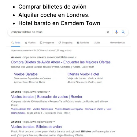
Comprar billetes de avión
Alquilar coche en Londres.
Hotel barato en Camdem Town