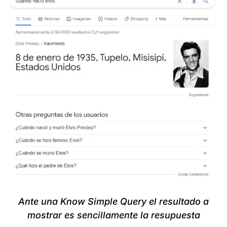
Ante una Know Simple Query el resultado a
mostrar es sencillamente la resupuesta