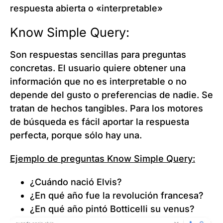
respuesta abierta o «interpretable»
Know Simple Query:
Son respuestas sencillas para preguntas
concretas. El usuario quiere obtener una
información que no es interpretable o no
depende del gusto o preferencias de nadie. Se
tratan de hechos tangibles. Para los motores
de búsqueda es fácil aportar la respuesta
perfecta, porque sólo hay una.
Ejemplo de preguntas Know Simple Query:
¿Cuándo nació Elvis?
¿En qué año fue la revolución francesa?
¿En qué año pintó Botticelli su venus?