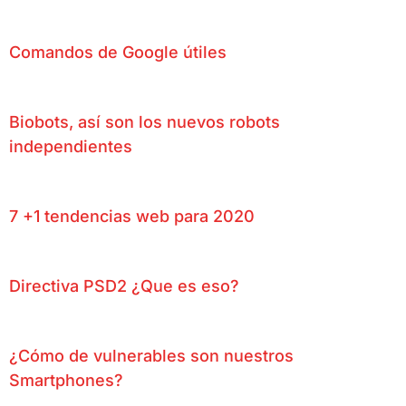
Comandos de Google útiles
Biobots, así son los nuevos robots
independientes
7 +1 tendencias web para 2020
Directiva PSD2 ¿Que es eso?
¿Cómo de vulnerables son nuestros
Smartphones?