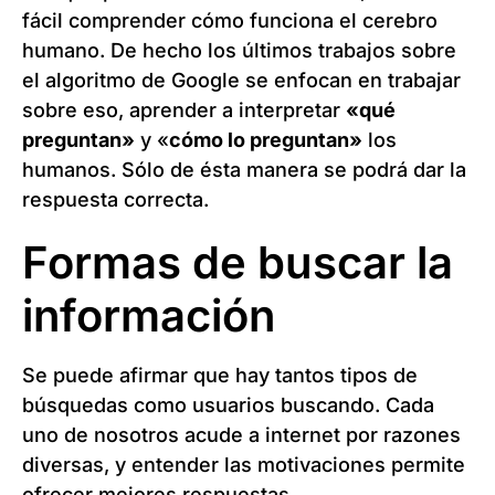
fácil comprender cómo funciona el cerebro
humano. De hecho los últimos trabajos sobre
el algoritmo de Google se enfocan en trabajar
sobre eso, aprender a interpretar
«qué
preguntan»
y «
cómo lo preguntan»
los
humanos. Sólo de ésta manera se podrá dar la
respuesta correcta.
Formas de buscar la
información
Se puede afirmar que hay tantos tipos de
búsquedas como usuarios buscando. Cada
uno de nosotros acude a internet por razones
diversas, y entender las motivaciones permite
ofrecer mejores respuestas.