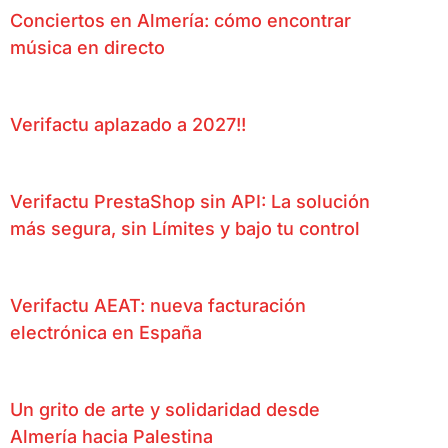
Conciertos en Almería: cómo encontrar
música en directo
Verifactu aplazado a 2027!!
Verifactu PrestaShop sin API: La solución
más segura, sin Límites y bajo tu control
Verifactu AEAT: nueva facturación
electrónica en España
Un grito de arte y solidaridad desde
Almería hacia Palestina