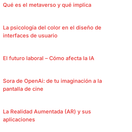
Qué es el metaverso y qué implica
La psicología del color en el diseño de
interfaces de usuario
El futuro laboral – Cómo afecta la IA
Sora de OpenAi: de tu imaginación a la
pantalla de cine
La Realidad Aumentada (AR) y sus
aplicaciones