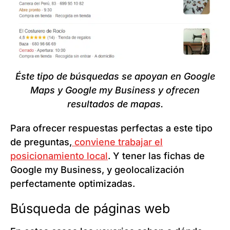
Éste tipo de búsquedas se apoyan en Google
Maps y Google my Business y ofrecen
resultados de mapas.
Para ofrecer respuestas perfectas a este tipo
de preguntas,
conviene trabajar el
posicionamiento local
. Y tener las fichas de
Google my Business, y geolocalización
perfectamente optimizadas.
Búsqueda de páginas web