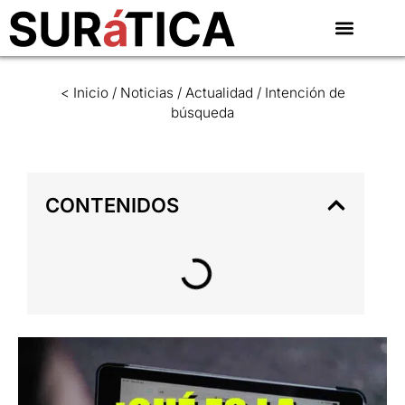
< Inicio
/
Noticias
/
Actualidad
/
Intención de
búsqueda
CONTENIDOS