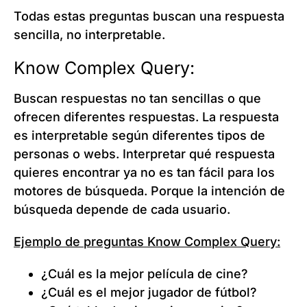
Todas estas preguntas buscan una respuesta
sencilla, no interpretable.
Know Complex Query:
Buscan respuestas no tan sencillas o que
ofrecen diferentes respuestas. La respuesta
es interpretable según diferentes tipos de
personas o webs. Interpretar qué respuesta
quieres encontrar ya no es tan fácil para los
motores de búsqueda. Porque la intención de
búsqueda depende de cada usuario.
Ejemplo de preguntas Know Complex Query:
¿Cuál es la mejor película de cine?
¿Cuál es el mejor jugador de fútbol?