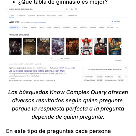
¿Qué tabla de gimnasio es mejor?
Las búsquedas Know Complex Query ofrecen
diversos resultados según quien pregunte,
porque la respuesta perfecta a la pregunta
depende de quién pregunte.
En este tipo de preguntas cada persona