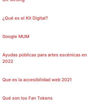
¿Qué es el Kit Digital?
Google MUM
Ayudas públicas para artes escénicas en
2022
Que es la accesibilidad web 2021
Qué son los Fan Tokens