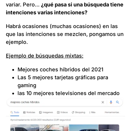
variar. Pero…
¿qué pasa si una búsqueda tiene
intenciones varias intenciones?
Habrá ocasiones (muchas ocasiones) en las
que las intenciones se mezclen, pongamos un
ejemplo.
Ejemplo de búsquedas mixtas:
Mejores coches híbridos del 2021
Las 5 mejores tarjetas gráficas para
gaming
las 10 mejores televisiones del mercado