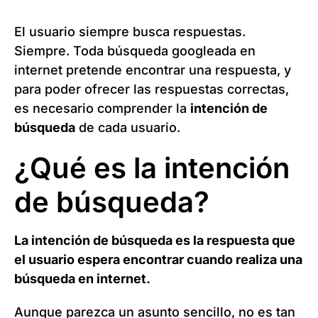
El usuario siempre busca respuestas.
Siempre. Toda búsqueda googleada en
internet pretende encontrar una respuesta, y
para poder ofrecer las respuestas correctas,
es necesario comprender la
intención de
búsqueda
de cada usuario.
¿Qué es la intención
de búsqueda?
La intención de búsqueda es la respuesta que
el usuario espera encontrar cuando realiza una
búsqueda en internet.
Aunque parezca un asunto sencillo, no es tan