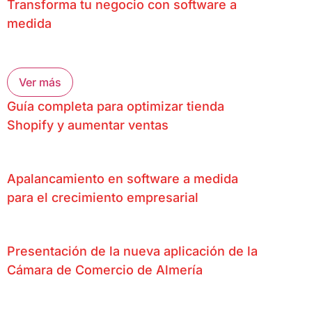
Transforma tu negocio con software a
medida
Ver más
Guía completa para optimizar tienda
Shopify y aumentar ventas
Apalancamiento en software a medida
para el crecimiento empresarial
Presentación de la nueva aplicación de la
Cámara de Comercio de Almería