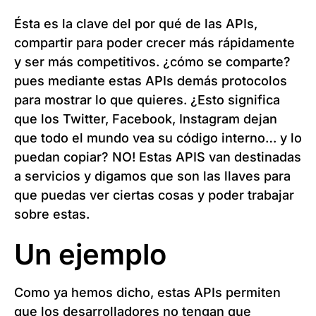
Ésta es la clave del por qué de las APIs,
compartir para poder crecer más rápidamente
y ser más competitivos. ¿cómo se comparte?
pues mediante estas APIs demás protocolos
para mostrar lo que quieres. ¿Esto significa
que los Twitter, Facebook, Instagram dejan
que todo el mundo vea su código interno… y lo
puedan copiar? NO! Estas APIS van destinadas
a servicios y digamos que son las llaves para
que puedas ver ciertas cosas y poder trabajar
sobre estas.
Un ejemplo
Como ya hemos dicho, estas APIs permiten
que los desarrolladores no tengan que