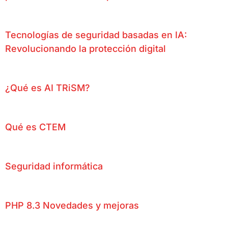
Tecnologías de seguridad basadas en IA:
Revolucionando la protección digital
¿Qué es AI TRiSM?
Qué es CTEM
Seguridad informática
PHP 8.3 Novedades y mejoras