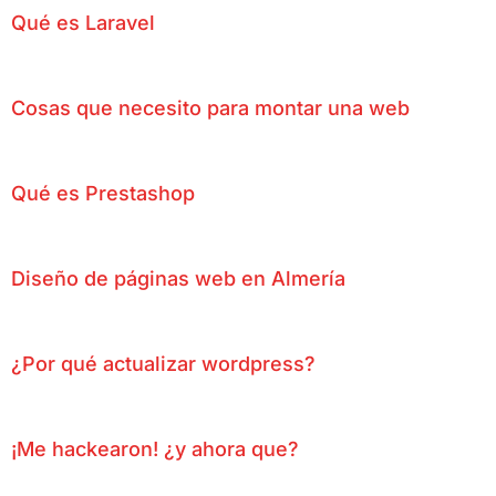
Qué es Laravel
Cosas que necesito para montar una web
Qué es Prestashop
Diseño de páginas web en Almería
¿Por qué actualizar wordpress?
¡Me hackearon! ¿y ahora que?