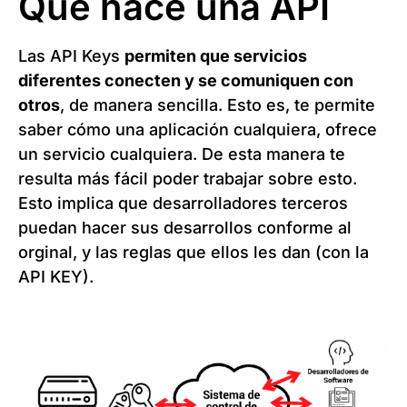
Qué hace una API
Las API Keys
permiten que servicios
diferentes conecten y se comuniquen con
otros
, de manera sencilla. Esto es, te permite
saber cómo una aplicación cualquiera, ofrece
un servicio cualquiera. De esta manera te
resulta más fácil poder trabajar sobre esto.
Esto implica que desarrolladores terceros
puedan hacer sus desarrollos conforme al
orginal, y las reglas que ellos les dan (con la
API KEY).