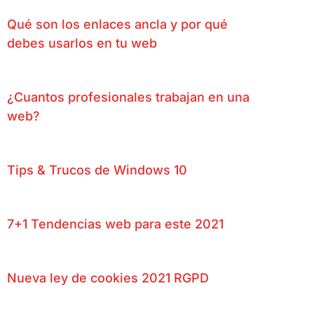
Qué son los enlaces ancla y por qué
debes usarlos en tu web
¿Cuantos profesionales trabajan en una
web?
Tips & Trucos de Windows 10
7+1 Tendencias web para este 2021
Nueva ley de cookies 2021 RGPD