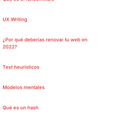
UX Writing
¿Por qué deberías renovar tu web en
2022?
Test heurísticos
Modelos mentales
Qué es un hash