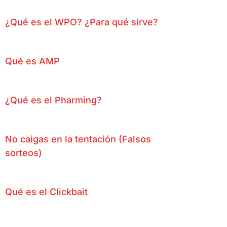
¿Qué es el WPO? ¿Para qué sirve?
Qué es AMP
¿Qué es el Pharming?
No caigas en la tentación (Falsos
sorteos)
Qué es el Clickbait