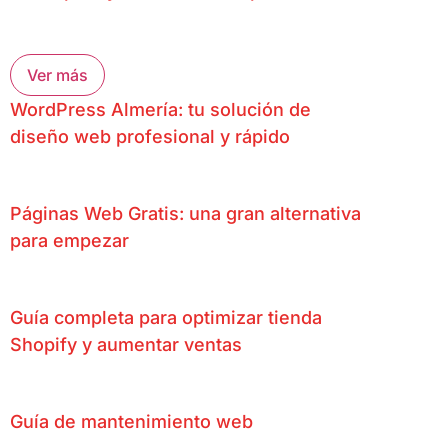
Ver más
WordPress Almería: tu solución de
diseño web profesional y rápido
Páginas Web Gratis: una gran alternativa
para empezar
Guía completa para optimizar tienda
Shopify y aumentar ventas
Guía de mantenimiento web