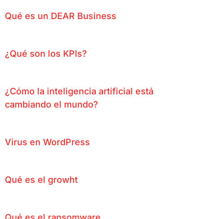
Qué es un DEAR Business
¿Qué son los KPIs?
¿Cómo la inteligencia artificial está
cambiando el mundo?
Virus en WordPress
Qué es el growht
Qué es el ransomware