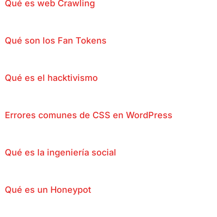
Qué es web Crawling
Qué son los Fan Tokens
Qué es el hacktivismo
Errores comunes de CSS en WordPress
Qué es la ingeniería social
Qué es un Honeypot