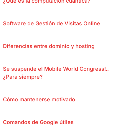
¿Qué es la computación cuántica?
Software de Gestión de Visitas Online
Diferencias entre dominio y hosting
Se suspende el Mobile World Congress!..
¿Para siempre?
Cómo mantenerse motivado
Comandos de Google útiles