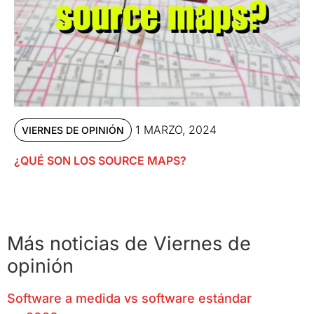
1 MARZO, 2024
VIERNES DE OPINIÓN
¿QUÉ SON LOS SOURCE MAPS?
Más noticias de Viernes de
opinión
Software a medida vs software estándar