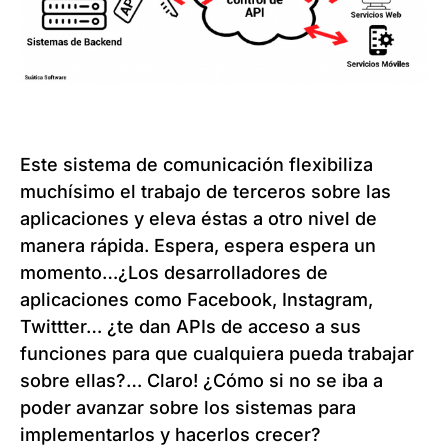
Este sistema de comunicación flexibiliza
muchísimo el trabajo de terceros sobre las
aplicaciones y eleva éstas a otro nivel de
manera rápida. Espera, espera espera un
momento…¿Los desarrolladores de
aplicaciones como Facebook, Instagram,
Twittter… ¿te dan APIs de acceso a sus
funciones para que cualquiera pueda trabajar
sobre ellas?… Claro! ¿Cómo si no se iba a
poder avanzar sobre los sistemas para
implementarlos y hacerlos crecer?