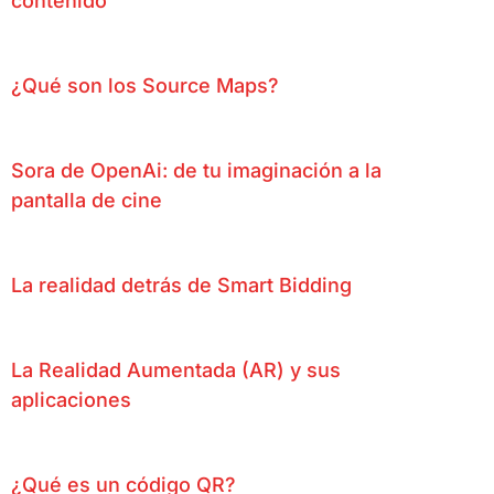
contenido
¿Qué son los Source Maps?
Sora de OpenAi: de tu imaginación a la
pantalla de cine
La realidad detrás de Smart Bidding
La Realidad Aumentada (AR) y sus
aplicaciones
¿Qué es un código QR?