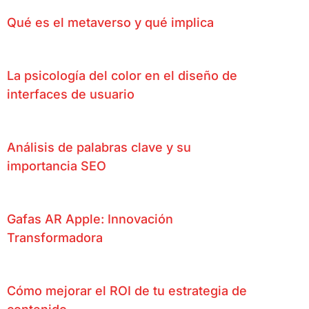
Qué es el metaverso y qué implica
La psicología del color en el diseño de
interfaces de usuario
Análisis de palabras clave y su
importancia SEO
Gafas AR Apple: Innovación
Transformadora
Cómo mejorar el ROI de tu estrategia de