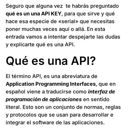
Seguro que alguna vez te habrás preguntado
qué es un una API KEY
, para que sirve y qué
hace esa especie de «serial» que necesitas
poner muchas veces aquí o allá. En esta
entrada vamos a intentar despejarte las dudas
y explicarte qué es una API.
Qué es una API?
El término API, es una abreviatura de
Application Programming Interfaces
, que en
español viene a traducirse como
interfaz de
programación de aplicaciones
en sentido
literal. Esto son un conjunto de normas, reglas
y protocolos que se usan para desarrollar e
integrar el software de las aplicaciones.