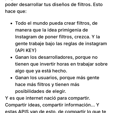
poder desarrollar tus diseños de filtros. Esto
hace que:
Todo el mundo pueda crear filtros, de
manera que la idea primigenia de
Instagram de poner filtros, crezca. Y la
gente trabaje bajo las reglas de instagram
(API KEY)
Ganan los desarrolladores, porque no
tienen que invertir horas en trabajar sobre
algo que ya está hecho.
Ganan los usuarios, porque más gente
hace más filtros y tienen más
posibilidades de elegir.
Y es que internet nació para compartir.
Compartir ideas, compartir información… Y
estas APIS van de esto, de compartir lo que te