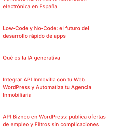
electrónica en España
Low-Code y No-Code: el futuro del
desarrollo rápido de apps
Qué es la IA generativa
Integrar API Inmovilla con tu Web
WordPress y Automatiza tu Agencia
Inmobiliaria
API Bizneo en WordPress: publica ofertas
de empleo y Filtros sin complicaciones