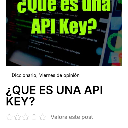
Diccionario
,
Viernes de opinión
¿QUE ES UNA API
KEY?
Valora este post