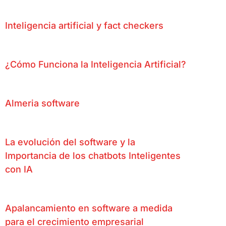
Inteligencia artificial y fact checkers
¿Cómo Funciona la Inteligencia Artificial?
Almeria software
La evolución del software y la
Importancia de los chatbots Inteligentes
con IA
Apalancamiento en software a medida
para el crecimiento empresarial