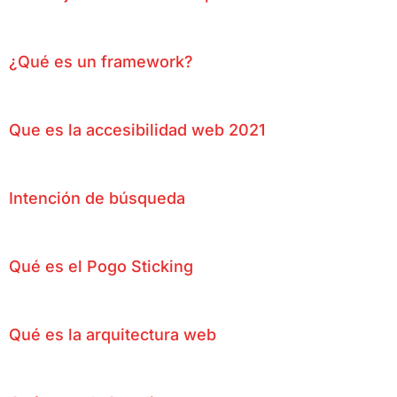
¿Qué es un framework?
Que es la accesibilidad web 2021
Intención de búsqueda
Qué es el Pogo Sticking
Qué es la arquitectura web