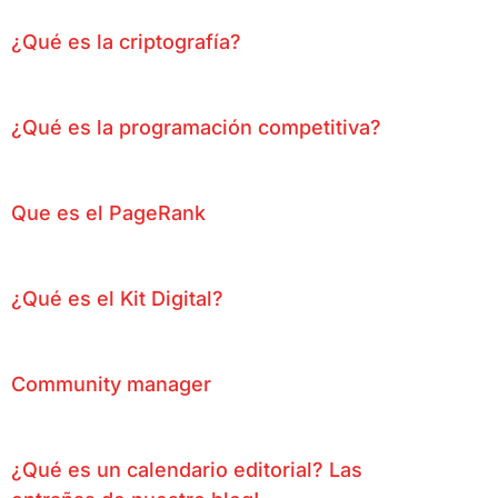
¿Qué es la criptografía?
¿Qué es la programación competitiva?
Que es el PageRank
¿Qué es el Kit Digital?
Community manager
¿Qué es un calendario editorial? Las