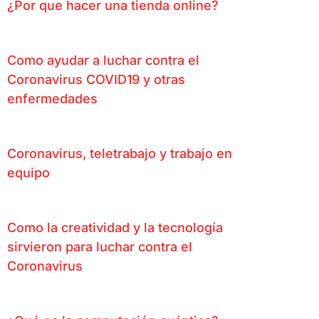
¿Por que hacer una tienda online?
Como ayudar a luchar contra el
Coronavirus COVID19 y otras
enfermedades
Coronavirus, teletrabajo y trabajo en
equipo
Como la creatividad y la tecnología
sirvieron para luchar contra el
Coronavirus