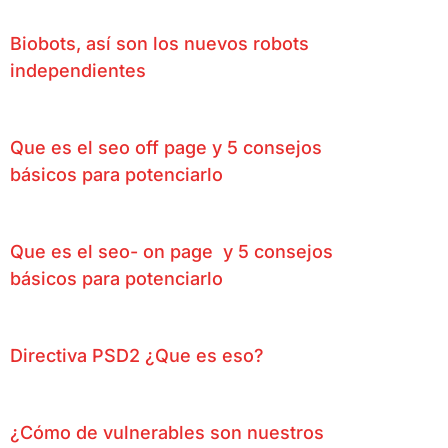
Biobots, así son los nuevos robots
independientes
Que es el seo off page y 5 consejos
básicos para potenciarlo
Que es el seo- on page y 5 consejos
básicos para potenciarlo
Directiva PSD2 ¿Que es eso?
¿Cómo de vulnerables son nuestros