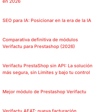
en 2026
SEO para IA: Posicionar en la era de la IA
Comparativa definitiva de módulos
Verifactu para Prestashop (2026)
Verifactu PrestaShop sin API: La solución
más segura, sin Límites y bajo tu control
Mejor módulo de Prestashop Verifactu
Verifactu AEAT: nueva facturación