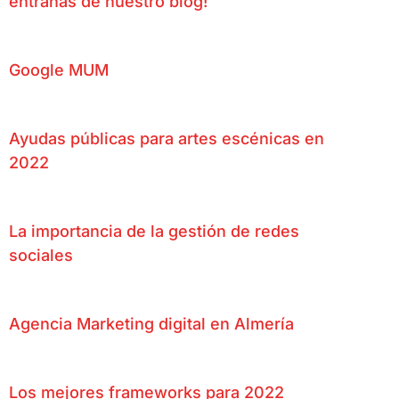
entrañas de nuestro blog!
Google MUM
Ayudas públicas para artes escénicas en
2022
La importancia de la gestión de redes
sociales
Agencia Marketing digital en Almería
Los mejores frameworks para 2022