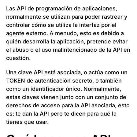
Las API de programación de aplicaciones,
normalmente se utilizan para poder rastrear y
controlar cómo se utiliza la interfaz por el
agente externo. A menudo, esto es debido a
quién desarrolla la aplicación, pretende evitar
el abuso o el uso malintencionado de la API en
cuestión.
Una clave API está asociada, o actúa como un
TOKEN de autenticación secreto, o también
como un identificador único. Normalmente,
estas claves vienen junto con un conjunto de
derechos de acceso para la API asociada, esto
es: te dan la API pero te dicen para qué la
tienes que usar.