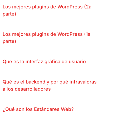
Los mejores plugins de WordPress (2a
parte)
Los mejores plugins de WordPress (1a
parte)
Que es la interfaz gráfica de usuario
Qué es el backend y por qué infravaloras
a los desarrolladores
¿Qué son los Estándares Web?