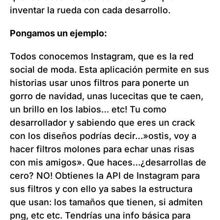
inventar la rueda con cada desarrollo.
Pongamos un ejemplo:
Todos conocemos Instagram, que es la red
social de moda. Esta aplicación permite en sus
historias usar unos filtros para ponerte un
gorro de navidad, unas lucecitas que te caen,
un brillo en los labios… etc! Tu como
desarrollador y sabiendo que eres un crack
con los diseños podrías decir…»ostis, voy a
hacer filtros molones para echar unas risas
con mis amigos». Que haces…¿desarrollas de
cero? NO! Obtienes la API de Instagram para
sus filtros y con ello ya sabes la estructura
que usan: los tamaños que tienen, si admiten
png, etc etc. Tendrías una info básica para