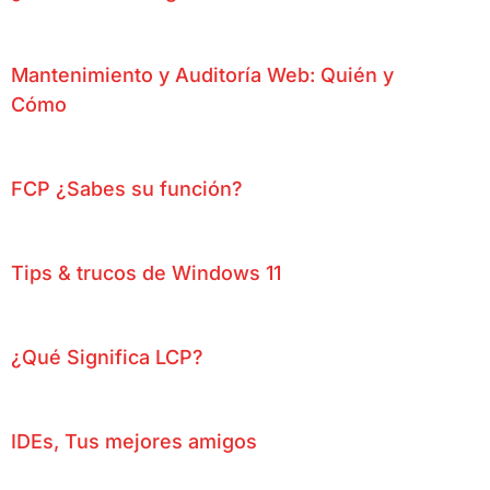
Mantenimiento y Auditoría Web: Quién y
Cómo
FCP ¿Sabes su función?
Tips & trucos de Windows 11
¿Qué Significa LCP?
IDEs, Tus mejores amigos