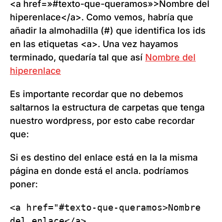
<a href=»#texto-que-queramos»>Nombre del
hiperenlace</a>. Como vemos, habría que
añadir la almohadilla (#) que identifica los ids
en las etiquetas <a>. Una vez hayamos
terminado, quedaría tal que así
Nombre del
hiperenlace
Es importante recordar que no debemos
saltarnos la estructura de carpetas que tenga
nuestro wordpress, por esto cabe recordar
que:
Si es destino del enlace está en la la misma
página en donde está el ancla. podríamos
poner:
<a href="#texto-que-queramos>Nombre 
del enlace</a>