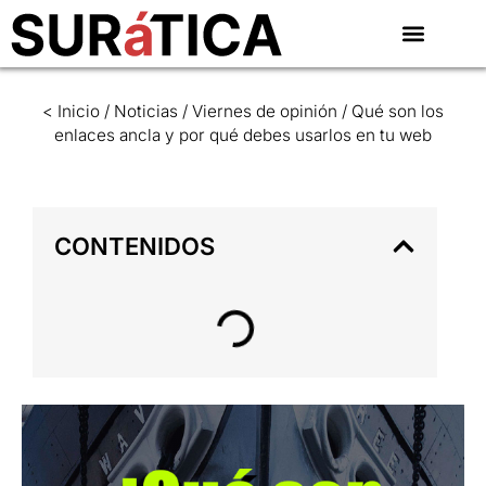
< Inicio
/
Noticias
/
Viernes de opinión
/
Qué son los
enlaces ancla y por qué debes usarlos en tu web
CONTENIDOS