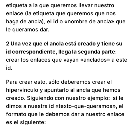
etiqueta a la que queremos llevar nuestro
enlace (la etiqueta que queremos que nos
haga de ancla), el id o «nombre de ancla» que
le queramos dar.
2 Una vez que el ancla está creado y tiene su
id correspondiente, llega la segunda parte
:
crear los enlaces que vayan «anclados» a este
id.
Para crear esto, sólo deberemos crear el
hipervínculo y apuntarlo al ancla que hemos
creado. Siguiendo con nuestro ejemplo: si le
dimos a nuestra id «texto-que-queramos», el
formato que le debemos dar a nuestro enlace
es el siguiente: