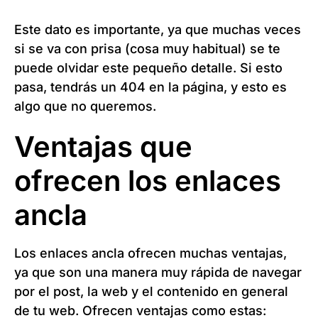
Este dato es importante, ya que muchas veces
si se va con prisa (cosa muy habitual) se te
puede olvidar este pequeño detalle. Si esto
pasa, tendrás un 404 en la página, y esto es
algo que no queremos.
Ventajas que
ofrecen los enlaces
ancla
Los enlaces ancla ofrecen muchas ventajas,
ya que son una manera muy rápida de navegar
por el post, la web y el contenido en general
de tu web. Ofrecen ventajas como estas: