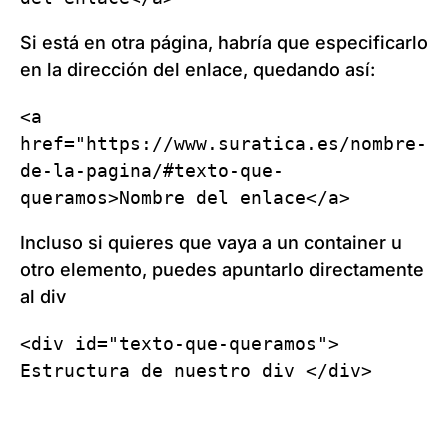
Si está en otra página, habría que especificarlo
en la dirección del enlace, quedando así:
<a 
href="https://www.suratica.es/nombre-
de-la-pagina/#texto-que-
queramos>Nombre del enlace</a>
Incluso si quieres que vaya a un container u
otro elemento, puedes apuntarlo directamente
al div
<div id="texto-que-queramos"> 
Estructura de nuestro div </div>
