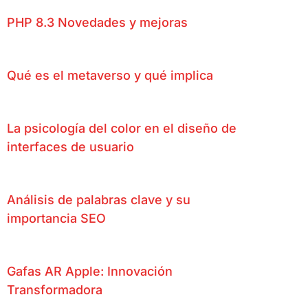
PHP 8.3 Novedades y mejoras
Qué es el metaverso y qué implica
La psicología del color en el diseño de
interfaces de usuario
Análisis de palabras clave y su
importancia SEO
Gafas AR Apple: Innovación
Transformadora