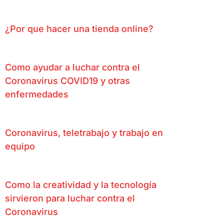
¿Por que hacer una tienda online?
Como ayudar a luchar contra el
Coronavirus COVID19 y otras
enfermedades
Coronavirus, teletrabajo y trabajo en
equipo
Como la creatividad y la tecnología
sirvieron para luchar contra el
Coronavirus