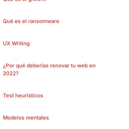
Qué es el ransomware
UX Writing
¿Por qué deberías renovar tu web en
2022?
Test heurísticos
Modelos mentales