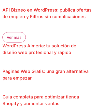
API Bizneo en WordPress: publica ofertas
de empleo y Filtros sin complicaciones
Ver más
WordPress Almería: tu solución de
diseño web profesional y rápido
Páginas Web Gratis: una gran alternativa
para empezar
Guía completa para optimizar tienda
Shopify y aumentar ventas