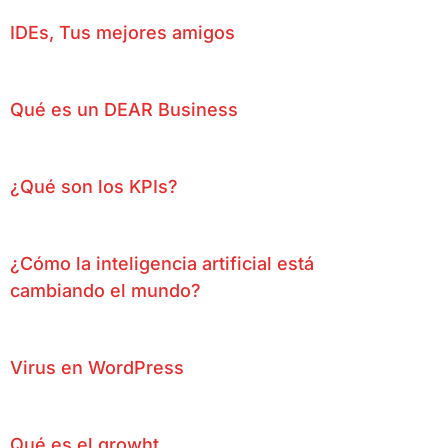
IDEs, Tus mejores amigos
Qué es un DEAR Business
¿Qué son los KPIs?
¿Cómo la inteligencia artificial está
cambiando el mundo?
Virus en WordPress
Qué es el growht