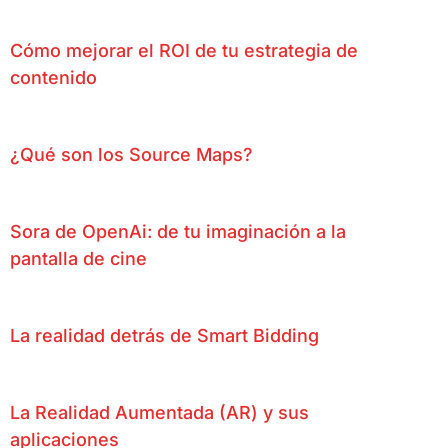
Cómo mejorar el ROI de tu estrategia de
contenido
¿Qué son los Source Maps?
Sora de OpenAi: de tu imaginación a la
pantalla de cine
La realidad detrás de Smart Bidding
La Realidad Aumentada (AR) y sus
aplicaciones