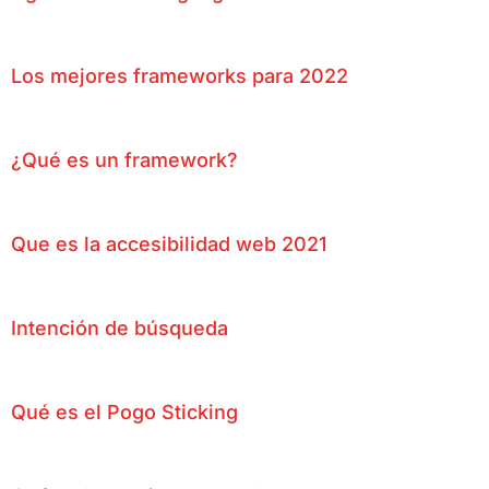
Los mejores frameworks para 2022
¿Qué es un framework?
Que es la accesibilidad web 2021
Intención de búsqueda
Qué es el Pogo Sticking