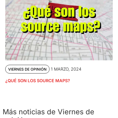
1 MARZO, 2024
VIERNES DE OPINIÓN
¿QUÉ SON LOS SOURCE MAPS?
Más noticias de Viernes de