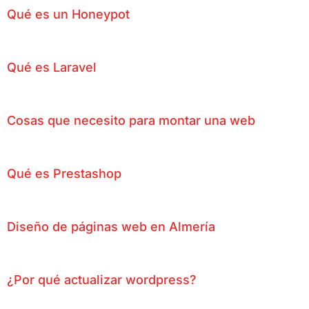
Qué es un Honeypot
Qué es Laravel
Cosas que necesito para montar una web
Qué es Prestashop
Diseño de páginas web en Almería
¿Por qué actualizar wordpress?