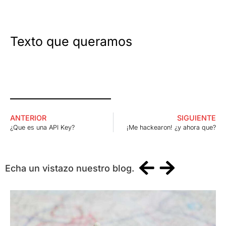
Texto que queramos
ANTERIOR
SIGUIENTE
¿Que es una API Key?
¡Me hackearon! ¿y ahora que?
Echa un vistazo nuestro blog.