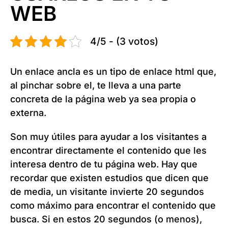
WEB
4/5 - (3 votos)
Un enlace ancla es un tipo de enlace html que,
al pinchar sobre el, te lleva a una parte
concreta de la página web ya sea propia o
externa.
Son muy útiles para ayudar a los visitantes a
encontrar directamente el contenido que les
interesa dentro de tu página web. Hay que
recordar que existen estudios que dicen que
de media, un visitante invierte 20 segundos
como máximo para encontrar el contenido que
busca. Si en estos 20 segundos (o menos),