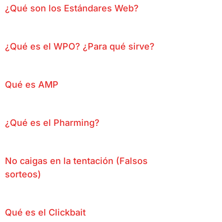
¿Qué son los Estándares Web?
¿Qué es el WPO? ¿Para qué sirve?
Qué es AMP
¿Qué es el Pharming?
No caigas en la tentación (Falsos
sorteos)
Qué es el Clickbait