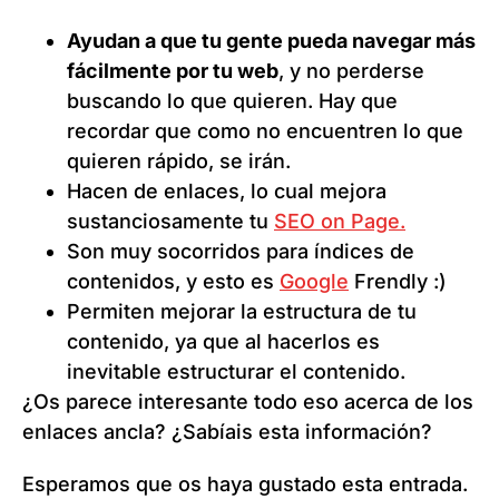
Ayudan a que tu gente pueda navegar más
fácilmente por tu web
, y no perderse
buscando lo que quieren. Hay que
recordar que como no encuentren lo que
quieren rápido, se irán.
Hacen de enlaces, lo cual mejora
sustanciosamente tu
SEO on Page.
Son muy socorridos para índices de
contenidos, y esto es
Google
Frendly :)
Permiten mejorar la estructura de tu
contenido, ya que al hacerlos es
inevitable estructurar el contenido.
¿Os parece interesante todo eso acerca de los
enlaces ancla? ¿Sabíais esta información?
Esperamos que os haya gustado esta entrada.