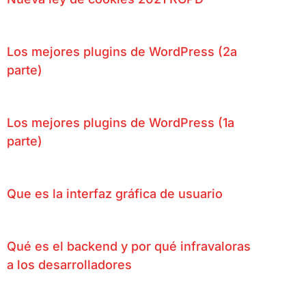
Los mejores plugins de WordPress (2a
parte)
Los mejores plugins de WordPress (1a
parte)
Que es la interfaz gráfica de usuario
Qué es el backend y por qué infravaloras
a los desarrolladores