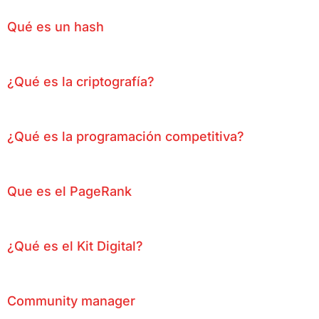
Qué es un hash
¿Qué es la criptografía?
¿Qué es la programación competitiva?
Que es el PageRank
¿Qué es el Kit Digital?
Community manager