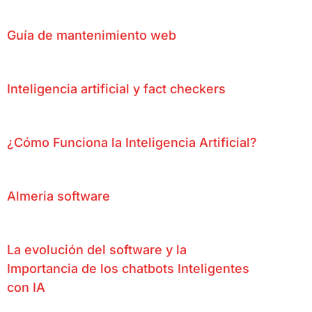
Guía de mantenimiento web
Inteligencia artificial y fact checkers
¿Cómo Funciona la Inteligencia Artificial?
Almeria software
La evolución del software y la
Importancia de los chatbots Inteligentes
con IA