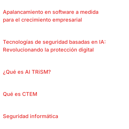
Apalancamiento en software a medida
para el crecimiento empresarial
Tecnologías de seguridad basadas en IA:
Revolucionando la protección digital
¿Qué es AI TRiSM?
Qué es CTEM
Seguridad informática