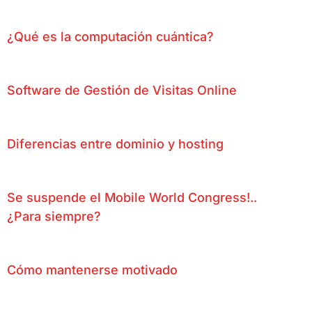
¿Qué es la computación cuántica?
Software de Gestión de Visitas Online
Diferencias entre dominio y hosting
Se suspende el Mobile World Congress!..
¿Para siempre?
Cómo mantenerse motivado