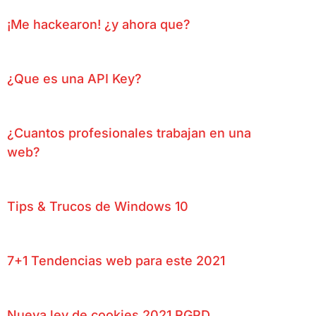
¡Me hackearon! ¿y ahora que?
¿Que es una API Key?
¿Cuantos profesionales trabajan en una
web?
Tips & Trucos de Windows 10
7+1 Tendencias web para este 2021
Nueva ley de cookies 2021 RGPD