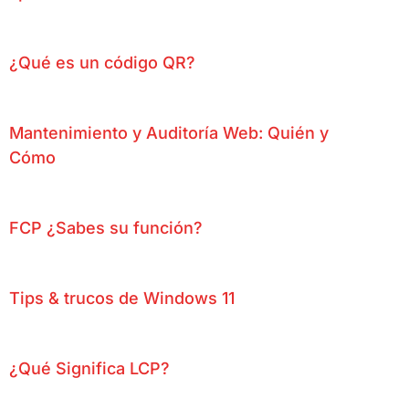
¿Qué es un código QR?
Mantenimiento y Auditoría Web: Quién y
Cómo
FCP ¿Sabes su función?
Tips & trucos de Windows 11
¿Qué Significa LCP?