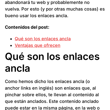
abandonará tu web y probablemente no
vuelva. Por esto (y por otras muchas cosas) es
bueno usar los enlaces ancla.
Contenidos del post:
Qué son los enlaces ancla
Ventajas que ofrecen
Qué son los enlaces
ancla
Como hemos dicho los enlaces ancla (o
anchor links en inglés) son enlaces que, al
pinchar sobre ellos, te llevan al contenido al
que están anclados. Este contenido anclado
puede estar en la misma página, en la web o