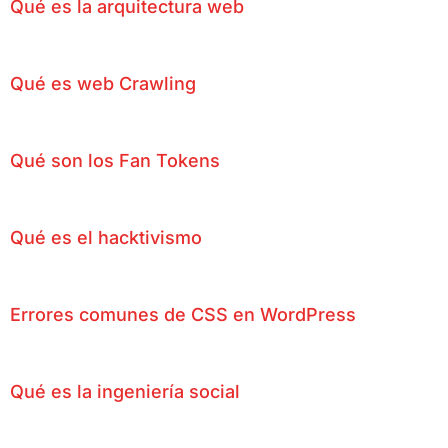
Qué es la arquitectura web
Qué es web Crawling
Qué son los Fan Tokens
Qué es el hacktivismo
Errores comunes de CSS en WordPress
Qué es la ingeniería social