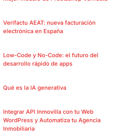
Verifactu AEAT: nueva facturación
electrónica en España
Low-Code y No-Code: el futuro del
desarrollo rápido de apps
Qué es la IA generativa
Integrar API Inmovilla con tu Web
WordPress y Automatiza tu Agencia
Inmobiliaria