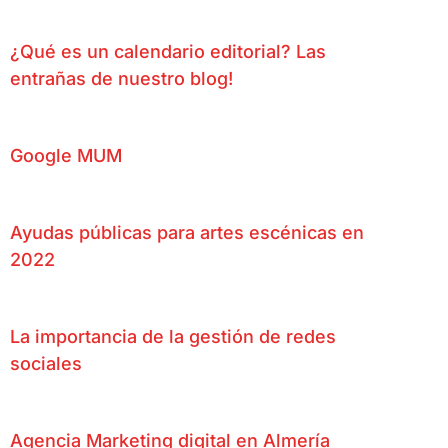
¿Qué es un calendario editorial? Las
entrañas de nuestro blog!
Google MUM
Ayudas públicas para artes escénicas en
2022
La importancia de la gestión de redes
sociales
Agencia Marketing digital en Almería