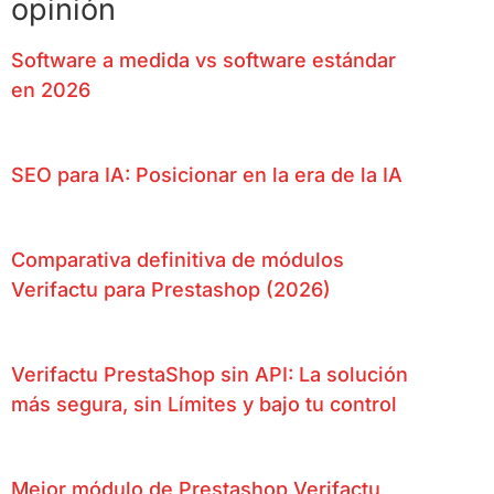
opinión
Software a medida vs software estándar
en 2026
SEO para IA: Posicionar en la era de la IA
Comparativa definitiva de módulos
Verifactu para Prestashop (2026)
Verifactu PrestaShop sin API: La solución
más segura, sin Límites y bajo tu control
Mejor módulo de Prestashop Verifactu