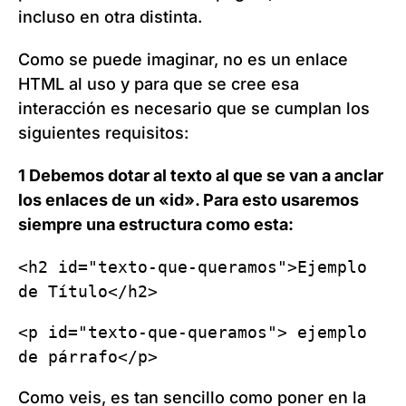
incluso en otra distinta.
Como se puede imaginar, no es un enlace
HTML al uso y para que se cree esa
interacción es necesario que se cumplan los
siguientes requisitos:
1 Debemos dotar al texto al que se van a anclar
los enlaces de un «id». Para esto usaremos
siempre una estructura como esta:
<h2 id="texto-que-queramos">Ejemplo 
de Título</h2>
<p id="texto-que-queramos"> ejemplo 
de párrafo</p>
Como veis, es tan sencillo como poner en la