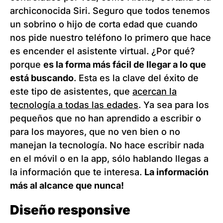
archiconocida Siri. Seguro que todos tenemos
un sobrino o hijo de corta edad que cuando
nos pide nuestro teléfono lo primero que hace
es encender el asistente virtual. ¿Por qué?
porque
es la forma más fácil de llegar a lo que
está buscando
. Esta es la clave del éxito de
este tipo de asistentes, que
acercan la
tecnología a todas las edades
. Ya sea para los
pequeños que no han aprendido a escribir o
para los mayores, que no ven bien o no
manejan la tecnología. No hace escribir nada
en el móvil o en la app, sólo hablando llegas a
la información que te interesa.
La información
más al alcance que nunca!
Diseño responsive