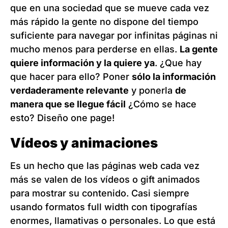
que en una sociedad que se mueve cada vez
más rápido la gente no dispone del tiempo
suficiente para navegar por infinitas páginas ni
mucho menos para perderse en ellas.
La gente
quiere información y la quiere ya
. ¿Que hay
que hacer para ello? Poner
sólo la información
verdaderamente relevante
y ponerla
de
manera que se llegue fácil
¿Cómo se hace
esto? Diseño one page!
Vídeos y animaciones
Es un hecho que las páginas web cada vez
más se valen de los vídeos o gift animados
para mostrar su contenido. Casi siempre
usando formatos full width con tipografías
enormes, llamativas o personales. Lo que está