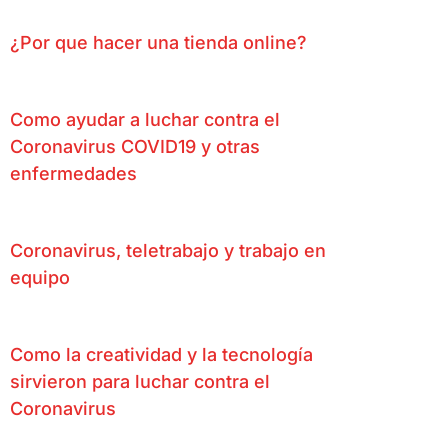
¿Por que hacer una tienda online?
Como ayudar a luchar contra el
Coronavirus COVID19 y otras
enfermedades
Coronavirus, teletrabajo y trabajo en
equipo
Como la creatividad y la tecnología
sirvieron para luchar contra el
Coronavirus