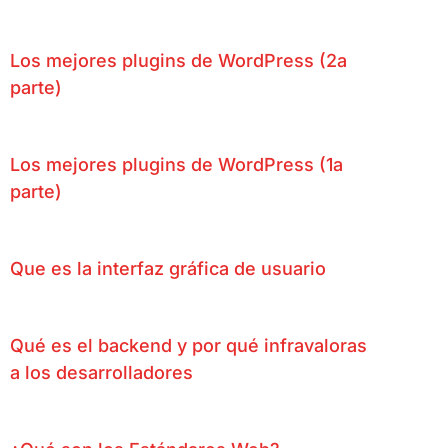
Los mejores plugins de WordPress (2a
parte)
Los mejores plugins de WordPress (1a
parte)
Que es la interfaz gráfica de usuario
Qué es el backend y por qué infravaloras
a los desarrolladores