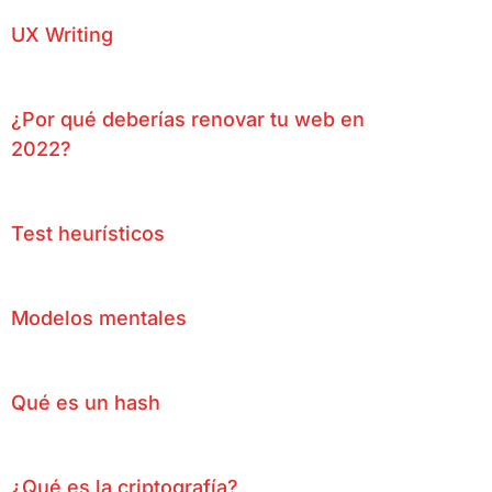
UX Writing
¿Por qué deberías renovar tu web en
2022?
Test heurísticos
Modelos mentales
Qué es un hash
¿Qué es la criptografía?