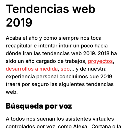
Tendencias web
2019
Acaba el año y cómo siempre nos toca
recapitular e intentar intuir un poco hacia
dónde irán las tendencias web 2019. 2018 ha
sido un año cargado de trabajos,
proyectos
,
desarrollos a medida
,
seo
… y de nuestra
experiencia personal concluimos que 2019
traerá por seguro las siguientes tendencias
web.
Búsqueda por voz
A todos nos suenan los asistentes virtuales
controlados por voz, como Alexa, Cortana o la