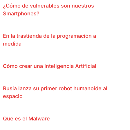
¿Cómo de vulnerables son nuestros
Smartphones?
En la trastienda de la programación a
medida
Cómo crear una Inteligencia Artificial
Rusia lanza su primer robot humanoide al
espacio
Que es el Malware