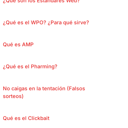
¿Qué son los Estándares Web?
¿Qué es el WPO? ¿Para qué sirve?
Qué es AMP
¿Qué es el Pharming?
No caigas en la tentación (Falsos
sorteos)
Qué es el Clickbait