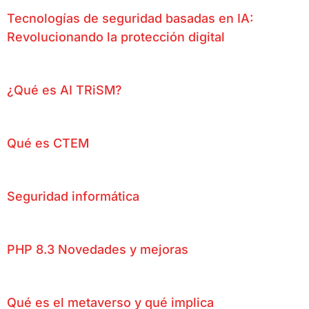
Tecnologías de seguridad basadas en IA:
Revolucionando la protección digital
¿Qué es AI TRiSM?
Qué es CTEM
Seguridad informática
PHP 8.3 Novedades y mejoras
Qué es el metaverso y qué implica