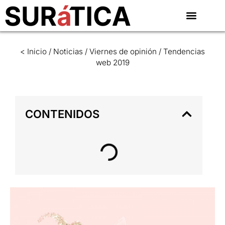
< Inicio
/
Noticias
/
Viernes de opinión
/
Tendencias
web 2019
CONTENIDOS