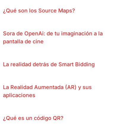
¿Qué son los Source Maps?
Sora de OpenAi: de tu imaginación a la
pantalla de cine
La realidad detrás de Smart Bidding
La Realidad Aumentada (AR) y sus
aplicaciones
¿Qué es un código QR?