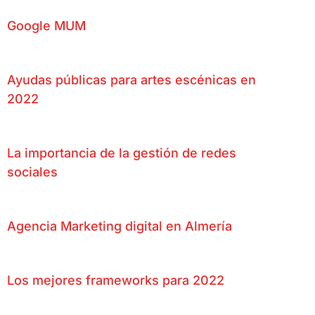
Google MUM
Ayudas públicas para artes escénicas en
2022
La importancia de la gestión de redes
sociales
Agencia Marketing digital en Almería
Los mejores frameworks para 2022