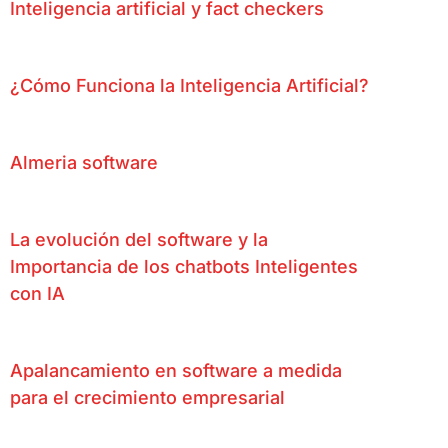
Inteligencia artificial y fact checkers
¿Cómo Funciona la Inteligencia Artificial?
Almeria software
La evolución del software y la
Importancia de los chatbots Inteligentes
con IA
Apalancamiento en software a medida
para el crecimiento empresarial