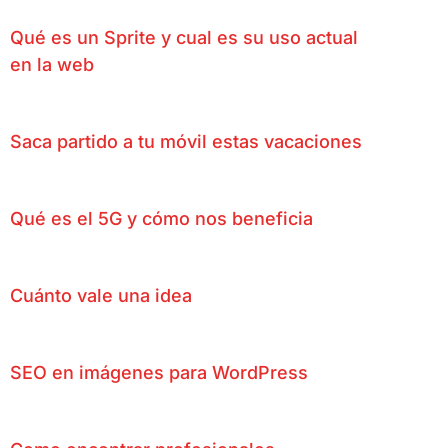
Qué es un Sprite y cual es su uso actual
en la web
Saca partido a tu móvil estas vacaciones
Qué es el 5G y cómo nos beneficia
Cuánto vale una idea
SEO en imágenes para WordPress