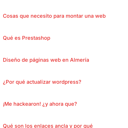
Cosas que necesito para montar una web
Qué es Prestashop
Diseño de páginas web en Almería
¿Por qué actualizar wordpress?
¡Me hackearon! ¿y ahora que?
Qué son los enlaces ancla y por qué