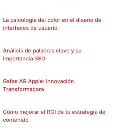
La psicología del color en el diseño de
interfaces de usuario
Análisis de palabras clave y su
importancia SEO
Gafas AR Apple: Innovación
Transformadora
Cómo mejorar el ROI de tu estrategia de
contenido