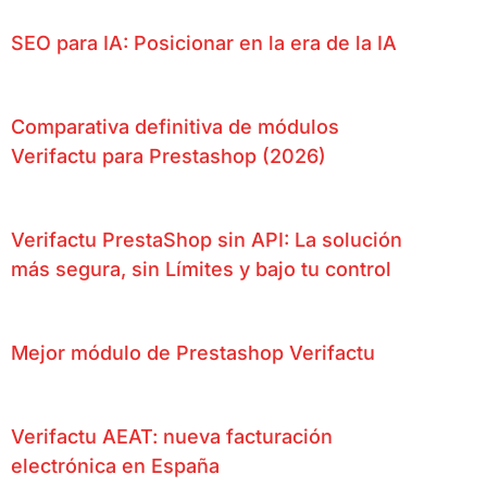
SEO para IA: Posicionar en la era de la IA
Comparativa definitiva de módulos
Verifactu para Prestashop (2026)
Verifactu PrestaShop sin API: La solución
más segura, sin Límites y bajo tu control
Mejor módulo de Prestashop Verifactu
Verifactu AEAT: nueva facturación
electrónica en España