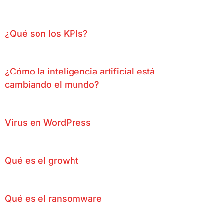
¿Qué son los KPIs?
¿Cómo la inteligencia artificial está
cambiando el mundo?
Virus en WordPress
Qué es el growht
Qué es el ransomware