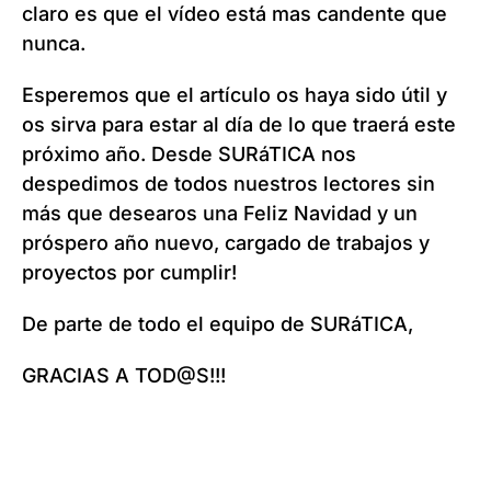
claro es que el vídeo está mas candente que
nunca.
Esperemos que el artículo os haya sido útil y
os sirva para estar al día de lo que traerá este
próximo año. Desde SURáTICA nos
despedimos de todos nuestros lectores sin
más que desearos una Feliz Navidad y un
próspero año nuevo, cargado de trabajos y
proyectos por cumplir!
De parte de todo el equipo de SURáTICA,
GRACIAS A TOD@S!!!