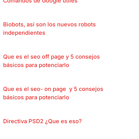
Comandos de Google útiles
Biobots, así son los nuevos robots
independientes
Que es el seo off page y 5 consejos
básicos para potenciarlo
Que es el seo- on page y 5 consejos
básicos para potenciarlo
Directiva PSD2 ¿Que es eso?