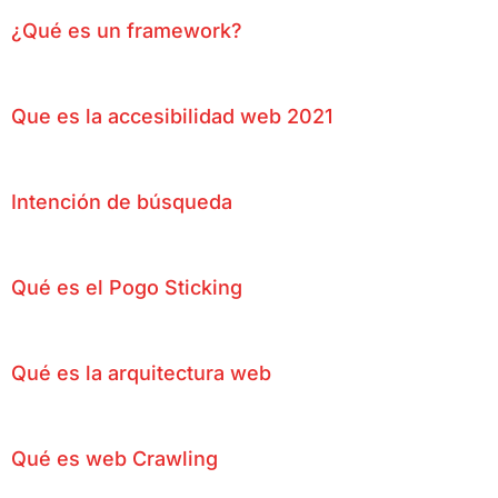
¿Qué es un framework?
Que es la accesibilidad web 2021
Intención de búsqueda
Qué es el Pogo Sticking
Qué es la arquitectura web
Qué es web Crawling