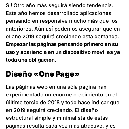
SI! Otro año más seguirá siendo tendencia.
Este año hemos desarrollado aplicaciones
pensando en responsive mucho más que los
anteriores. Aún así podemos asegurar que
en
el año 2019 seguirá creciendo esta demanda
.
Empezar las páginas pensando primero en su
uso y apariencia en un dispositivo móvil es ya
toda una obligación.
Diseño «One Page»
Las páginas web en una sóla página han
experimentado un enorme crecimiento en el
úiltimo tercio de 2018 y todo hace indicar que
en 2019 seguirá creciendo. El diseño
estructural simple y minimalista de estas
páginas resulta cada vez más atractivo, y es