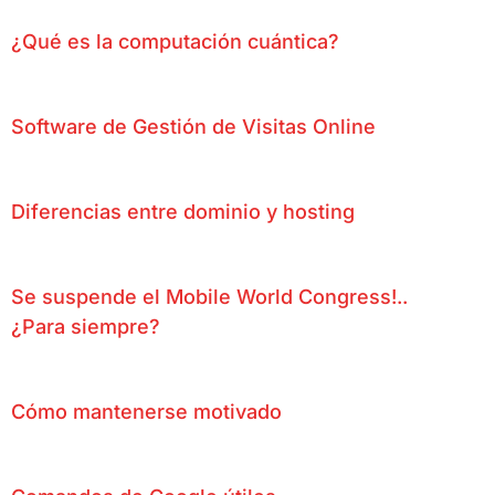
¿Qué es la computación cuántica?
Software de Gestión de Visitas Online
Diferencias entre dominio y hosting
Se suspende el Mobile World Congress!..
¿Para siempre?
Cómo mantenerse motivado