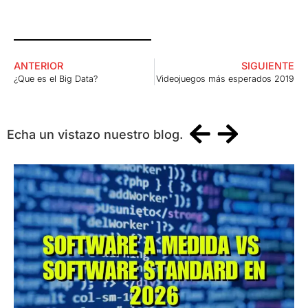
ANTERIOR
SIGUIENTE
¿Que es el Big Data?
Videojuegos más esperados 2019
Echa un vistazo nuestro blog.