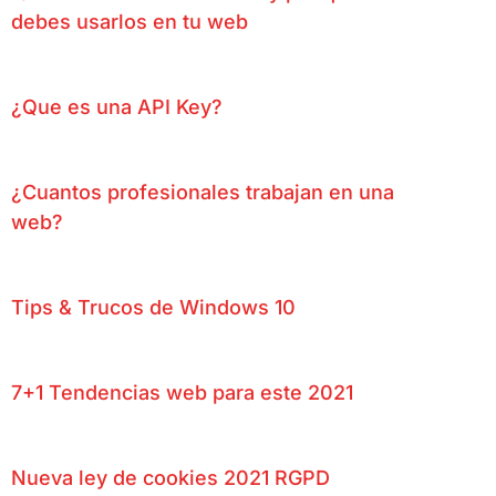
debes usarlos en tu web
¿Que es una API Key?
¿Cuantos profesionales trabajan en una
web?
Tips & Trucos de Windows 10
7+1 Tendencias web para este 2021
Nueva ley de cookies 2021 RGPD