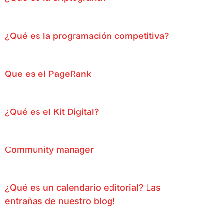
¿Qué es la programación competitiva?
Que es el PageRank
¿Qué es el Kit Digital?
Community manager
¿Qué es un calendario editorial? Las
entrañas de nuestro blog!