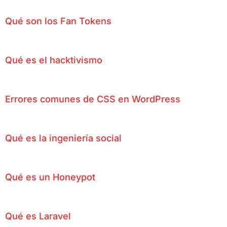
Qué son los Fan Tokens
Qué es el hacktivismo
Errores comunes de CSS en WordPress
Qué es la ingeniería social
Qué es un Honeypot
Qué es Laravel