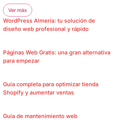
Ver más
WordPress Almería: tu solución de
diseño web profesional y rápido
Páginas Web Gratis: una gran alternativa
para empezar
Guía completa para optimizar tienda
Shopify y aumentar ventas
Guía de mantenimiento web