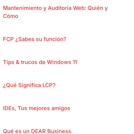
Mantenimiento y Auditoría Web: Quién y
Cómo
FCP ¿Sabes su función?
Tips & trucos de Windows 11
¿Qué Significa LCP?
IDEs, Tus mejores amigos
Qué es un DEAR Business