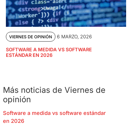
6 MARZO, 2026
VIERNES DE OPINIÓN
SOFTWARE A MEDIDA VS SOFTWARE
ESTÁNDAR EN 2026
Más noticias de Viernes de
opinión
Software a medida vs software estándar
en 2026