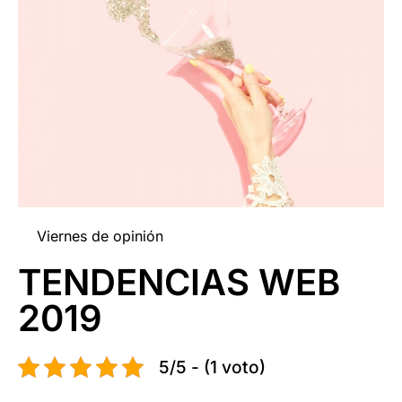
Viernes de opinión
TENDENCIAS WEB
2019
5/5 - (1 voto)