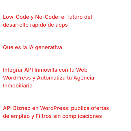
Low-Code y No-Code: el futuro del
desarrollo rápido de apps
Qué es la IA generativa
Integrar API Inmovilla con tu Web
WordPress y Automatiza tu Agencia
Inmobiliaria
API Bizneo en WordPress: publica ofertas
de empleo y Filtros sin complicaciones